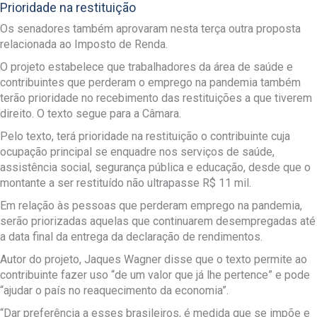
Prioridade na restituição
Os senadores também aprovaram nesta terça outra proposta
relacionada ao Imposto de Renda.
O projeto estabelece que trabalhadores da área de saúde e
contribuintes que perderam o emprego na pandemia também
terão prioridade no recebimento das restituições a que tiverem
direito. O texto segue para a Câmara.
Pelo texto, terá prioridade na restituição o contribuinte cuja
ocupação principal se enquadre nos serviços de saúde,
assistência social, segurança pública e educação, desde que o
montante a ser restituído não ultrapasse R$ 11 mil.
Em relação às pessoas que perderam emprego na pandemia,
serão priorizadas aquelas que continuarem desempregadas até
a data final da entrega da declaração de rendimentos.
Autor do projeto, Jaques Wagner disse que o texto permite ao
contribuinte fazer uso “de um valor que já lhe pertence” e pode
“ajudar o país no reaquecimento da economia”.
“Dar preferência a esses brasileiros, é medida que se impõe e