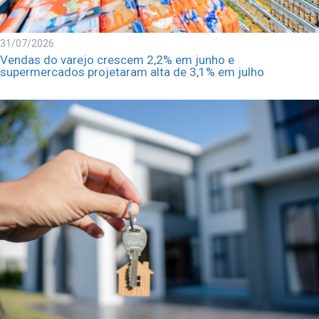
31/07/2026
Vendas do varejo crescem 2,2% em junho e
supermercados projetaram alta de 3,1% em julho