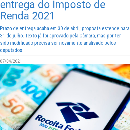
entrega do Imposto de
Renda 2021
Prazo de entrega acaba em 30 de abril; proposta estende para
31 de julho. Texto já foi aprovado pela Câmara, mas por ter
sido modificado precisa ser novamente analisado pelos
deputados.
07/04/2021