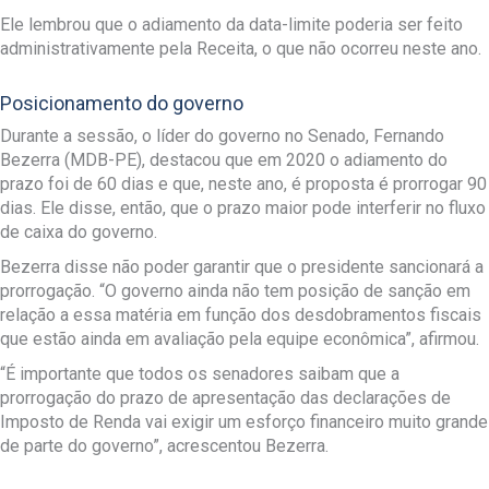
Ele lembrou que o adiamento da data-limite poderia ser feito
administrativamente pela Receita, o que não ocorreu neste ano.
Posicionamento do governo
Durante a sessão, o líder do governo no Senado, Fernando
Bezerra (MDB-PE), destacou que em 2020 o adiamento do
prazo foi de 60 dias e que, neste ano, é proposta é prorrogar 90
dias. Ele disse, então, que o prazo maior pode interferir no fluxo
de caixa do governo.
Bezerra disse não poder garantir que o presidente sancionará a
prorrogação. “O governo ainda não tem posição de sanção em
relação a essa matéria em função dos desdobramentos fiscais
que estão ainda em avaliação pela equipe econômica”, afirmou.
“É importante que todos os senadores saibam que a
prorrogação do prazo de apresentação das declarações de
Imposto de Renda vai exigir um esforço financeiro muito grande
de parte do governo”, acrescentou Bezerra.