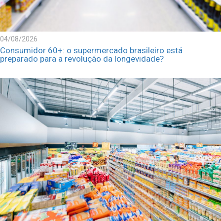
04/08/2026
Consumidor 60+: o supermercado brasileiro está
preparado para a revolução da longevidade?