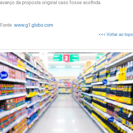
avanço da proposta original caso fosse acolhida.
Fonte:
www.g1.globo.com
<<< Voltar ao topo