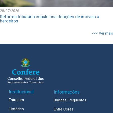
28/07/2026
Reforma tributária impulsiona doações de imóveis a
herdeiros
<<< Ver mais
Institucional
Informações
Estrutura
Dúvidas Frequentes
Histórico
Entre Cores