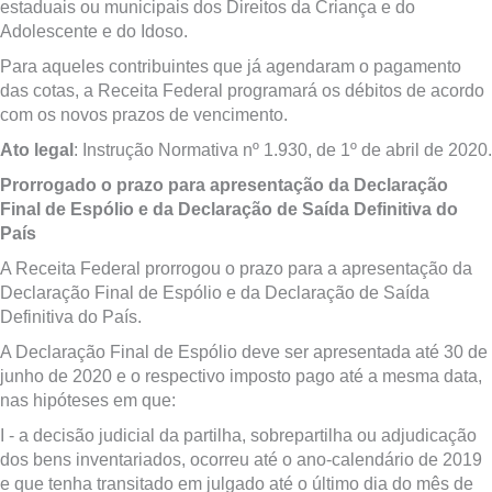
estaduais ou municipais dos Direitos da Criança e do
Adolescente e do Idoso.
Para aqueles contribuintes que já agendaram o pagamento
das cotas, a Receita Federal programará os débitos de acordo
com os novos prazos de vencimento.
Ato legal
: Instrução Normativa nº 1.930, de 1º de abril de 2020.
Prorrogado o prazo para apresentação da Declaração
Final de Espólio e da Declaração de Saída Definitiva do
País
A Receita Federal prorrogou o prazo para a apresentação da
Declaração Final de Espólio e da Declaração de Saída
Definitiva do País.
A Declaração Final de Espólio deve ser apresentada até 30 de
junho de 2020 e o respectivo imposto pago até a mesma data,
nas hipóteses em que:
I - a decisão judicial da partilha, sobrepartilha ou adjudicação
dos bens inventariados, ocorreu até o ano-calendário de 2019
e que tenha transitado em julgado até o último dia do mês de