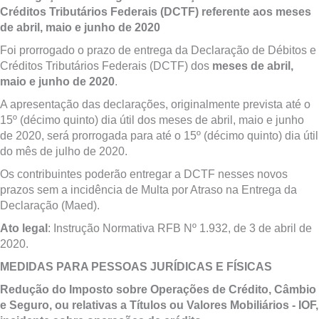
Créditos Tributários Federais (DCTF) referente aos meses
de abril, maio e junho de 2020
Foi prorrogado o prazo de entrega da Declaração de Débitos e
Créditos Tributários Federais (DCTF) dos
meses de abril,
maio e junho
de 2020
.
A apresentação das declarações, originalmente prevista até o
15º (décimo quinto) dia útil dos meses de abril, maio e junho
de 2020, será prorrogada para até o 15º (décimo quinto) dia útil
do mês de julho de 2020.
Os contribuintes poderão entregar a DCTF nesses novos
prazos sem a incidência de Multa por Atraso na Entrega da
Declaração (Maed).
Ato legal
: Instrução Normativa RFB Nº 1.932, de 3 de abril de
2020.
MEDIDAS PARA PESSOAS JURÍDICAS E FÍSICAS
Redução do Imposto sobre Operações de Crédito, Câmbio
e Seguro, ou relativas a Títulos ou Valores Mobiliários - IOF,