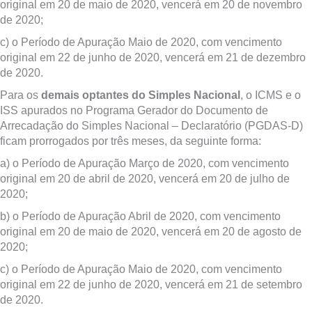
original em 20 de maio de 2020, vencerá em 20 de novembro
de 2020;
c) o Período de Apuração Maio de 2020, com vencimento
original em 22 de junho de 2020, vencerá em 21 de dezembro
de 2020.
Para os
demais optantes do Simples Nacional
, o ICMS e o
ISS apurados no Programa Gerador do Documento de
Arrecadação do Simples Nacional – Declaratório (PGDAS-D)
ficam prorrogados por três meses, da seguinte forma:
a) o Período de Apuração Março de 2020, com vencimento
original em 20 de abril de 2020, vencerá em 20 de julho de
2020;
b) o Período de Apuração Abril de 2020, com vencimento
original em 20 de maio de 2020, vencerá em 20 de agosto de
2020;
c) o Período de Apuração Maio de 2020, com vencimento
original em 22 de junho de 2020, vencerá em 21 de setembro
de 2020.