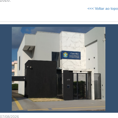
2020.
<<< Voltar ao topo
07/08/2026