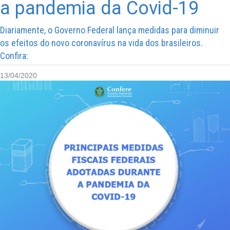
a pandemia da Covid-19
Diariamente, o Governo Federal lança medidas para diminuir
os efeitos do novo coronavírus na vida dos brasileiros.
Confira:
13/04/2020