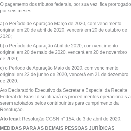
O pagamento dos tributos federais, por sua vez, fica prorrogado
por seis meses:
a) o Período de Apuração Março de 2020, com vencimento
original em 20 de abril de 2020, vencerá em 20 de outubro de
2020;
b) o Período de Apuração Abril de 2020, com vencimento
original em 20 de maio de 2020, vencerá em 20 de novembro
de 2020;
c) o Período de Apuração Maio de 2020, com vencimento
original em 22 de junho de 2020, vencerá em 21 de dezembro
de 2020.
Ato Declaratório Executivo da Secretaria Especial da Receita
Federal do Brasil disciplinará os procedimentos operacionais a
serem adotados pelos contribuintes para cumprimento da
Resolução.
Ato legal
: Resolução CGSN n° 154, de 3 de abril de 2020.
MEDIDAS PARA AS DEMAIS PESSOAS JURÍDICAS