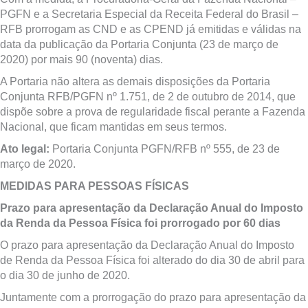
PGFN e a Secretaria Especial da Receita Federal do Brasil –
RFB prorrogam as CND e as CPEND já emitidas e válidas na
data da publicação da Portaria Conjunta (23 de março de
2020) por mais 90 (noventa) dias.
A Portaria não altera as demais disposições da Portaria
Conjunta RFB/PGFN nº 1.751, de 2 de outubro de 2014, que
dispõe sobre a prova de regularidade fiscal perante a Fazenda
Nacional, que ficam mantidas em seus termos.
Ato legal:
Portaria Conjunta PGFN/RFB nº 555, de 23 de
março de 2020.
MEDIDAS PARA PESSOAS FÍSICAS
Prazo para apresentação da Declaração Anual do Imposto
da Renda da Pessoa Física foi prorrogado por 60 dias
O prazo para apresentação da Declaração Anual do Imposto
de Renda da Pessoa Física foi alterado do dia 30 de abril para
o dia 30 de junho de 2020.
Juntamente com a prorrogação do prazo para apresentação da