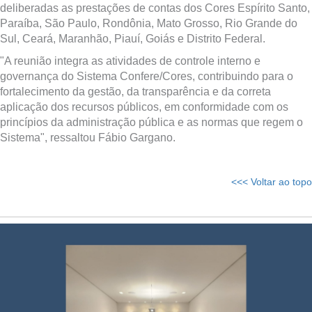
deliberadas as prestações de contas dos Cores Espírito Santo,
Paraíba, São Paulo, Rondônia, Mato Grosso, Rio Grande do
Sul, Ceará, Maranhão, Piauí, Goiás e Distrito Federal.
"A reunião integra as atividades de controle interno e
governança do Sistema Confere/Cores, contribuindo para o
fortalecimento da gestão, da transparência e da correta
aplicação dos recursos públicos, em conformidade com os
princípios da administração pública e as normas que regem o
Sistema", ressaltou Fábio Gargano.
<<< Voltar ao topo