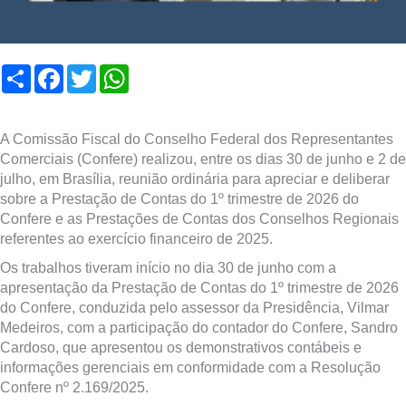
Compartilhar
Facebook
Twitter
WhatsApp
A Comissão Fiscal do Conselho Federal dos Representantes
Comerciais (Confere) realizou, entre os dias 30 de junho e 2 de
julho, em Brasília, reunião ordinária para apreciar e deliberar
sobre a Prestação de Contas do 1º trimestre de 2026 do
Confere e as Prestações de Contas dos Conselhos Regionais
referentes ao exercício financeiro de 2025.
Os trabalhos tiveram início no dia 30 de junho com a
apresentação da Prestação de Contas do 1º trimestre de 2026
do Confere, conduzida pelo assessor da Presidência, Vilmar
Medeiros, com a participação do contador do Confere, Sandro
Cardoso, que apresentou os demonstrativos contábeis e
informações gerenciais em conformidade com a Resolução
Confere nº 2.169/2025.