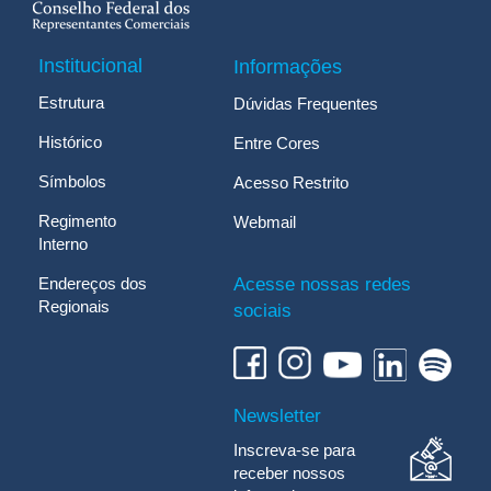
Institucional
Informações
Estrutura
Dúvidas Frequentes
Histórico
Entre Cores
Símbolos
Acesso Restrito
Regimento
Webmail
Interno
Endereços dos
Acesse nossas redes
Regionais
sociais
Newsletter
Inscreva-se para
receber nossos