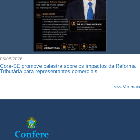
06/08/2026
Core-SE promove palestra sobre os impactos da Reforma
Tributária para representantes comerciais
<<< Ver mais