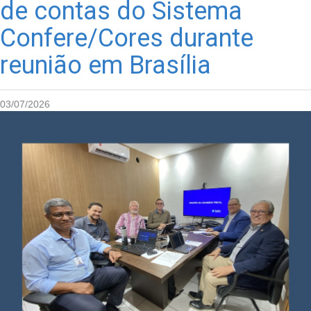
de contas do Sistema
Confere/Cores durante
reunião em Brasília
03/07/2026