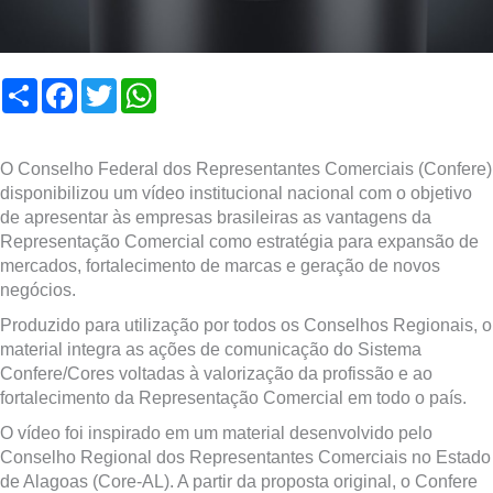
Compartilhar
Facebook
Twitter
WhatsApp
O Conselho Federal dos Representantes Comerciais (Confere)
disponibilizou um vídeo institucional nacional com o objetivo
de apresentar às empresas brasileiras as vantagens da
Representação Comercial como estratégia para expansão de
mercados, fortalecimento de marcas e geração de novos
negócios.
Produzido para utilização por todos os Conselhos Regionais, o
material integra as ações de comunicação do Sistema
Confere/Cores voltadas à valorização da profissão e ao
fortalecimento da Representação Comercial em todo o país.
O vídeo foi inspirado em um material desenvolvido pelo
Conselho Regional dos Representantes Comerciais no Estado
de Alagoas (Core-AL). A partir da proposta original, o Confere