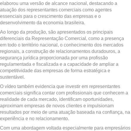
elaborou uma versão de alcance nacional, destacando a
atuação dos representantes comerciais como agentes
essenciais para o crescimento das empresas e o
desenvolvimento da economia brasileira.
Ao longo da produção, são apresentados os principais
diferenciais da Representação Comercial, como a presença
em todo o território nacional, o conhecimento dos mercados
regionais, a construção de relacionamentos duradouros, a
segurança jurídica proporcionada por uma profissão
regulamentada e fiscalizada e a capacidade de ampliar a
competitividade das empresas de forma estratégica e
sustentável.
O vídeo também evidencia que investir em representantes
comerciais significa contar com profissionais que conhecem a
realidade de cada mercado, identificam oportunidades,
aproximam empresas de novos clientes e impulsionam
resultados por meio de uma atuação baseada na confiança, na
experiência e no relacionamento.
Com uma abordagem voltada especialmente para empresários