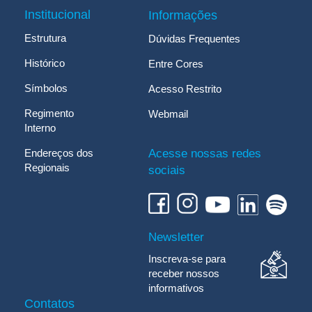
Institucional
Informações
Estrutura
Dúvidas Frequentes
Histórico
Entre Cores
Símbolos
Acesso Restrito
Regimento
Webmail
Interno
Endereços dos
Acesse nossas redes
Regionais
sociais
Newsletter
Inscreva-se para
receber nossos
informativos
Contatos