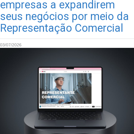
empresas a expandirem
seus negócios por meio da
Representação Comercial
03/07/2026