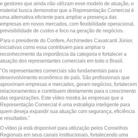
e gestores que ainda não utilizam esse modelo de atuação, o
material busca demonstrar que a Representação Comercial é
uma alternativa eficiente para ampliar a presença das
empresas em novos mercados, com flexibilidade operacional,
previsibilidade de custos e foco na geração de negócios.
Para o presidente do Confere, Archimedes Cavalcanti Júnior,
iniciativas como essa contribuem para ampliar o
reconhecimento da importância da categoria e fortalecer a
atuação dos representantes comerciais em todo o Brasil.
"Os representantes comerciais são fundamentais para o
desenvolvimento econômico do país. São profissionais que
aproximam empresas e mercados, geram negócios, fortalecem
relacionamentos e contribuem diretamente para o crescimento
das organizações. Este vídeo mostra às empresas que a
Representação Comercial é uma estratégia inteligente para
quem deseja expandir sua atuação com segurança, eficiência
e resultados."
O vídeo já está disponível para utilização pelos Conselhos
Regionais em seus canais institucionais, fortalecendo uma