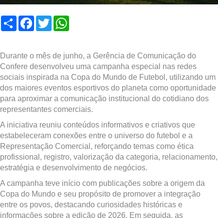
Compartilhar
Facebook
Twitter
WhatsApp
Durante o mês de junho, a Gerência de Comunicação do
Confere desenvolveu uma campanha especial nas redes
sociais inspirada na Copa do Mundo de Futebol, utilizando um
dos maiores eventos esportivos do planeta como oportunidade
para aproximar a comunicação institucional do cotidiano dos
representantes comerciais.
A iniciativa reuniu conteúdos informativos e criativos que
estabeleceram conexões entre o universo do futebol e a
Representação Comercial, reforçando temas como ética
profissional, registro, valorização da categoria, relacionamento,
estratégia e desenvolvimento de negócios.
A campanha teve início com publicações sobre a origem da
Copa do Mundo e seu propósito de promover a integração
entre os povos, destacando curiosidades históricas e
informações sobre a edição de 2026. Em seguida, as