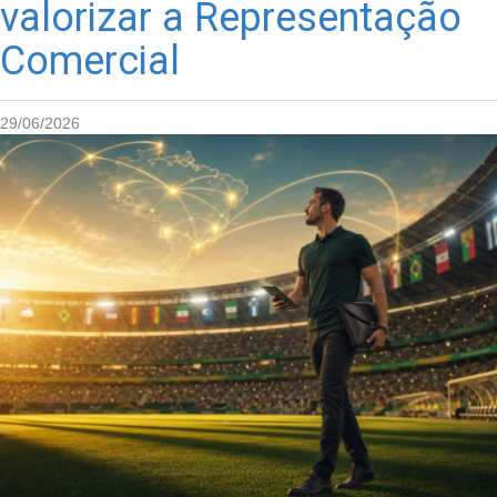
valorizar a Representação
Comercial
29/06/2026