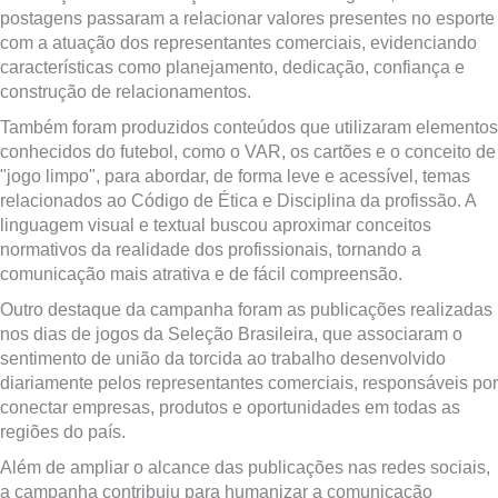
postagens passaram a relacionar valores presentes no esporte
com a atuação dos representantes comerciais, evidenciando
características como planejamento, dedicação, confiança e
construção de relacionamentos.
Também foram produzidos conteúdos que utilizaram elementos
conhecidos do futebol, como o VAR, os cartões e o conceito de
"jogo limpo", para abordar, de forma leve e acessível, temas
relacionados ao Código de Ética e Disciplina da profissão. A
linguagem visual e textual buscou aproximar conceitos
normativos da realidade dos profissionais, tornando a
comunicação mais atrativa e de fácil compreensão.
Outro destaque da campanha foram as publicações realizadas
nos dias de jogos da Seleção Brasileira, que associaram o
sentimento de união da torcida ao trabalho desenvolvido
diariamente pelos representantes comerciais, responsáveis por
conectar empresas, produtos e oportunidades em todas as
regiões do país.
Além de ampliar o alcance das publicações nas redes sociais,
a campanha contribuiu para humanizar a comunicação