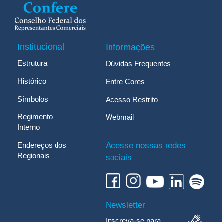
Institucional
Informações
Estrutura
Dúvidas Frequentes
Histórico
Entre Cores
Símbolos
Acesso Restrito
Regimento
Webmail
Interno
Endereços dos
Acesse nossas redes
Regionais
sociais
Newsletter
Inscreva-se para