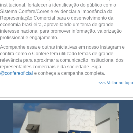
institucional, fortalecer a identificação do público com o
Sistema Confere/Cores e evidenciar a importância da
Representação Comercial para o desenvolvimento da
economia brasileira, aproveitando um tema de grande
interesse nacional para promover informação, valorização
profissional e engajamento.
Acompanhe essa e outras iniciativas em nosso Instagram e
confira como o Confere tem utilizado temas de grande
relevância para aproximar a comunicação institucional dos
representantes comerciais e da sociedade. Siga
@confereoficial
e conheça a campanha completa.
<<< Voltar ao topo