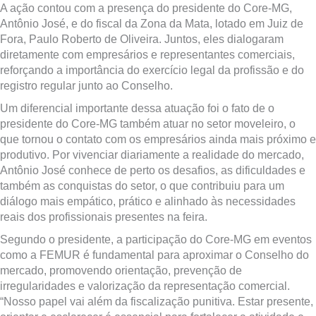
A ação contou com a presença do presidente do Core-MG,
Antônio José, e do fiscal da Zona da Mata, lotado em Juiz de
Fora, Paulo Roberto de Oliveira. Juntos, eles dialogaram
diretamente com empresários e representantes comerciais,
reforçando a importância do exercício legal da profissão e do
registro regular junto ao Conselho.
Um diferencial importante dessa atuação foi o fato de o
presidente do Core-MG também atuar no setor moveleiro, o
que tornou o contato com os empresários ainda mais próximo e
produtivo. Por vivenciar diariamente a realidade do mercado,
Antônio José conhece de perto os desafios, as dificuldades e
também as conquistas do setor, o que contribuiu para um
diálogo mais empático, prático e alinhado às necessidades
reais dos profissionais presentes na feira.
Segundo o presidente, a participação do Core-MG em eventos
como a FEMUR é fundamental para aproximar o Conselho do
mercado, promovendo orientação, prevenção de
irregularidades e valorização da representação comercial.
“Nosso papel vai além da fiscalização punitiva. Estar presente,