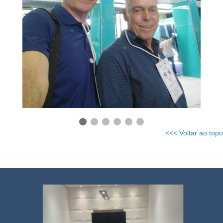
<<< Voltar ao topo