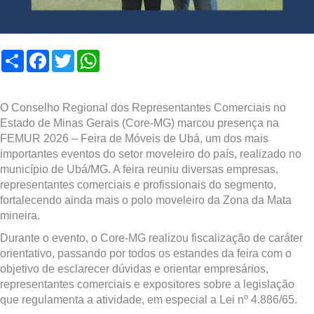
Compartilhar
Facebook
Twitter
WhatsApp
O Conselho Regional dos Representantes Comerciais no
Estado de Minas Gerais (Core-MG) marcou presença na
FEMUR 2026 – Feira de Móveis de Ubá, um dos mais
importantes eventos do setor moveleiro do país, realizado no
município de Ubá/MG. A feira reuniu diversas empresas,
representantes comerciais e profissionais do segmento,
fortalecendo ainda mais o polo moveleiro da Zona da Mata
mineira.
Durante o evento, o Core-MG realizou fiscalização de caráter
orientativo, passando por todos os estandes da feira com o
objetivo de esclarecer dúvidas e orientar empresários,
representantes comerciais e expositores sobre a legislação
que regulamenta a atividade, em especial a Lei nº 4.886/65.