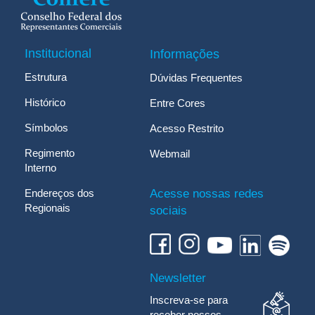
Institucional
Informações
Estrutura
Dúvidas Frequentes
Histórico
Entre Cores
Símbolos
Acesso Restrito
Regimento
Webmail
Interno
Endereços dos
Acesse nossas redes
Regionais
sociais
Newsletter
Inscreva-se para
receber nossos