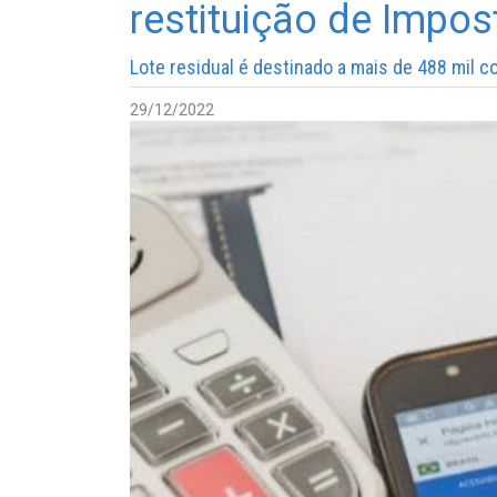
restituição de Impo
Lote residual é destinado a mais de 488 mil c
29/12/2022