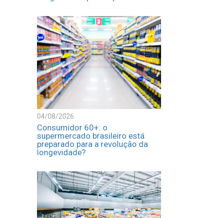
04/08/2026
Consumidor 60+: o
supermercado brasileiro está
preparado para a revolução da
longevidade?