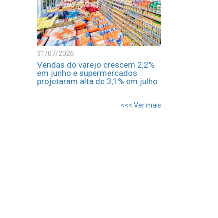
31/07/2026
Vendas do varejo crescem 2,2%
em junho e supermercados
projetaram alta de 3,1% em julho
<<< Ver mais