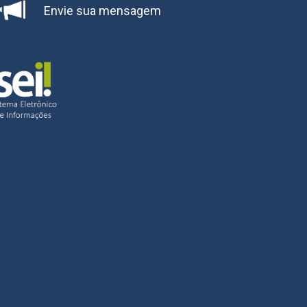
Envie sua mensagem