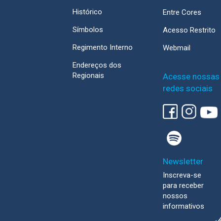
Histórico
Entre Cores
Símbolos
Acesso Restrito
Regimento Interno
Webmail
Endereços dos
Regionais
Acesse nossas
redes sociais
Newsletter
Inscreva-se
para receber
nossos
informativos