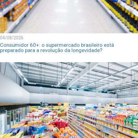
04/08/2026
Consumidor 60+: o supermercado brasileiro está
preparado para a revolução da longevidade?