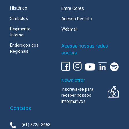
Histórico
Entre Cores
Símbolos
Acesso Restrito
Regimento
Webmail
Interno
Endereços dos
Acesse nossas redes
Regionais
sociais
Newsletter
Inscreva-se para
receber nossos
informativos
Contatos
(61) 3225-3663