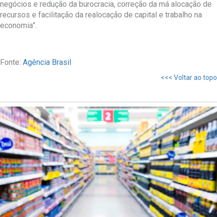
negócios e redução da burocracia, correção da má alocação de
recursos e facilitação da realocação de capital e trabalho na
economia”.
Fonte:
Agência Brasil
<<< Voltar ao topo