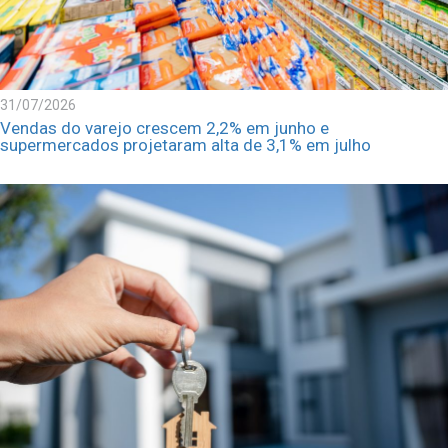
31/07/2026
Vendas do varejo crescem 2,2% em junho e
supermercados projetaram alta de 3,1% em julho