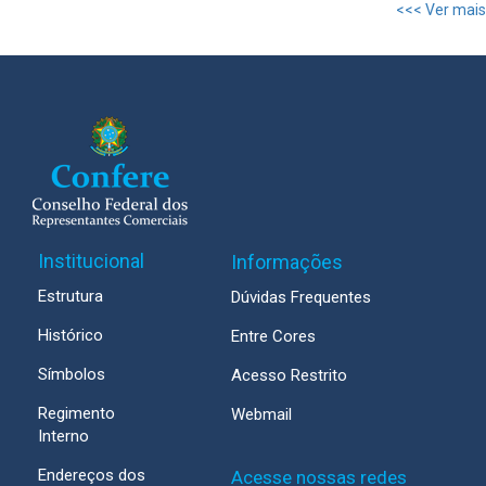
<<< Ver mais
Institucional
Informações
Estrutura
Dúvidas Frequentes
Histórico
Entre Cores
Símbolos
Acesso Restrito
Regimento
Webmail
Interno
Endereços dos
Acesse nossas redes