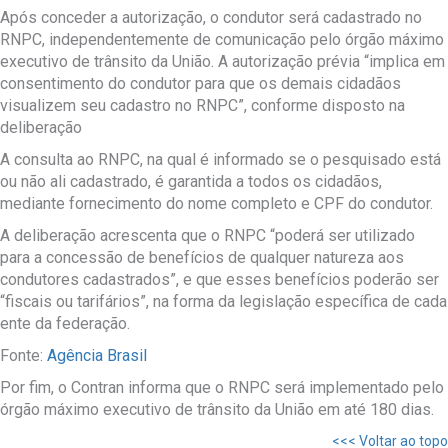
Após conceder a autorização, o condutor será cadastrado no
RNPC, independentemente de comunicação pelo órgão máximo
executivo de trânsito da União. A autorização prévia “implica em
consentimento do condutor para que os demais cidadãos
visualizem seu cadastro no RNPC”, conforme disposto na
deliberação
A consulta ao RNPC, na qual é informado se o pesquisado está
ou não ali cadastrado, é garantida a todos os cidadãos,
mediante fornecimento do nome completo e CPF do condutor.
A deliberação acrescenta que o RNPC “poderá ser utilizado
para a concessão de benefícios de qualquer natureza aos
condutores cadastrados”, e que esses benefícios poderão ser
“fiscais ou tarifários”, na forma da legislação específica de cada
ente da federação.
Fonte:
Agência Brasil
Por fim, o Contran informa que o RNPC será implementado pelo
órgão máximo executivo de trânsito da União em até 180 dias.
<<< Voltar ao topo