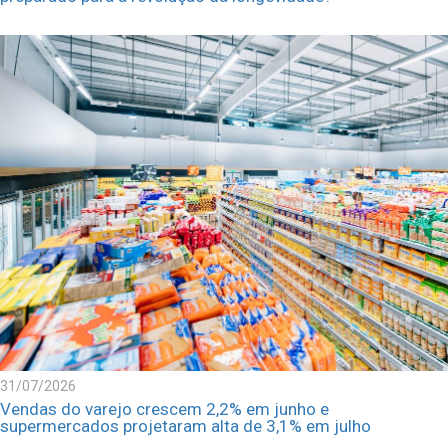
31/07/2026
Vendas do varejo crescem 2,2% em junho e
supermercados projetaram alta de 3,1% em julho