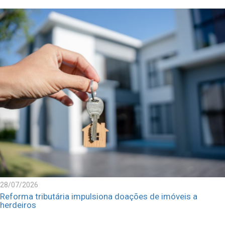
28/07/2026
Reforma tributária impulsiona doações de imóveis a
herdeiros