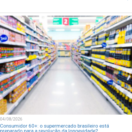
04/08/2026
Consumidor 60+: o supermercado brasileiro está
preparado para a revolução da longevidade?