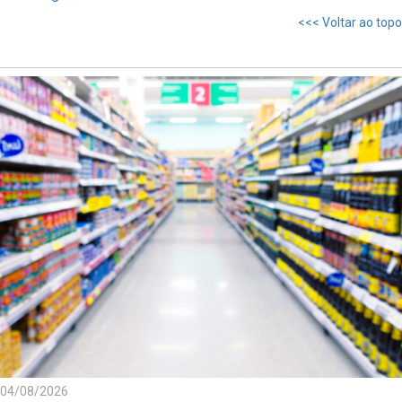
<<< Voltar ao topo
04/08/2026