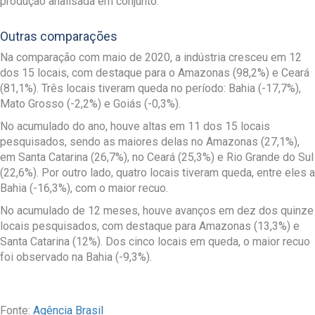
produção analisada em conjunto.
Outras comparações
Na comparação com maio de 2020, a indústria cresceu em 12
dos 15 locais, com destaque para o Amazonas (98,2%) e Ceará
(81,1%). Três locais tiveram queda no período: Bahia (-17,7%),
Mato Grosso (-2,2%) e Goiás (-0,3%).
No acumulado do ano, houve altas em 11 dos 15 locais
pesquisados, sendo as maiores delas no Amazonas (27,1%),
em Santa Catarina (26,7%), no Ceará (25,3%) e Rio Grande do Sul
(22,6%). Por outro lado, quatro locais tiveram queda, entre eles a
Bahia (-16,3%), com o maior recuo.
No acumulado de 12 meses, houve avanços em dez dos quinze
locais pesquisados, com destaque para Amazonas (13,3%) e
Santa Catarina (12%). Dos cinco locais em queda, o maior recuo
foi observado na Bahia (-9,3%).
Fonte:
Agência Brasil