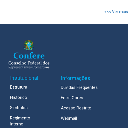
<<< Ver mais
Institucional
Informações
Estrutura
Dúvidas Frequentes
Histórico
Entre Cores
Símbolos
Acesso Restrito
Regimento
Webmail
Interno