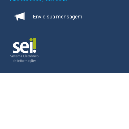
Envie sua mensagem