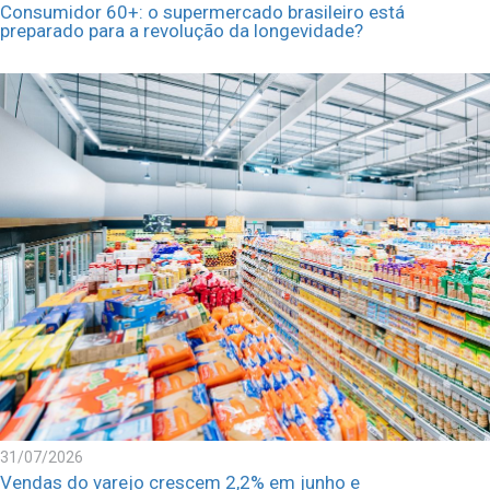
Consumidor 60+: o supermercado brasileiro está
preparado para a revolução da longevidade?
31/07/2026
Vendas do varejo crescem 2,2% em junho e