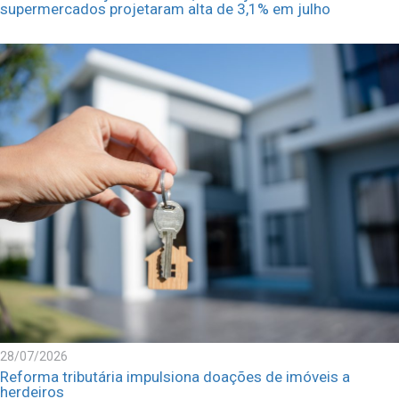
supermercados projetaram alta de 3,1% em julho
28/07/2026
Reforma tributária impulsiona doações de imóveis a
herdeiros