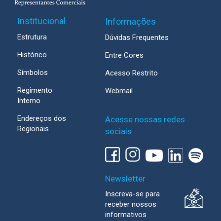
Institucional
Informações
Estrutura
Dúvidas Frequentes
Histórico
Entre Cores
Símbolos
Acesso Restrito
Regimento
Webmail
Interno
Endereços dos
Acesse nossas redes
Regionais
sociais
Newsletter
Inscreva-se para
receber nossos
informativos