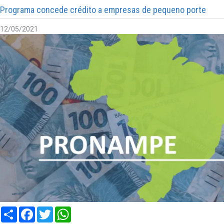
Programa concede crédito a empresas de pequeno porte
12/05/2021
Compartilhar
Facebook
Twitter
WhatsApp