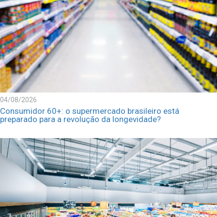
04/08/2026
Consumidor 60+: o supermercado brasileiro está
preparado para a revolução da longevidade?