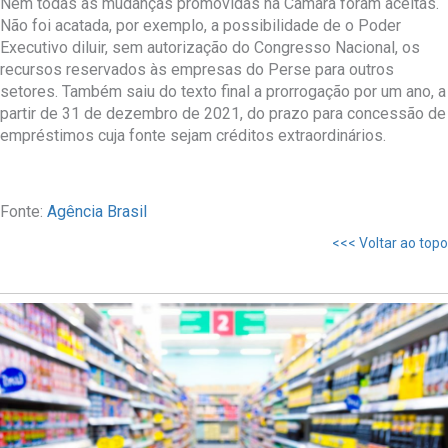
Nem todas as mudanças promovidas na Câmara foram aceitas.
Não foi acatada, por exemplo, a possibilidade de o Poder
Executivo diluir, sem autorização do Congresso Nacional, os
recursos reservados às empresas do Perse para outros
setores. Também saiu do texto final a prorrogação por um ano, a
partir de 31 de dezembro de 2021, do prazo para concessão de
empréstimos cuja fonte sejam créditos extraordinários.
Fonte:
Agência Brasil
<<< Voltar ao topo