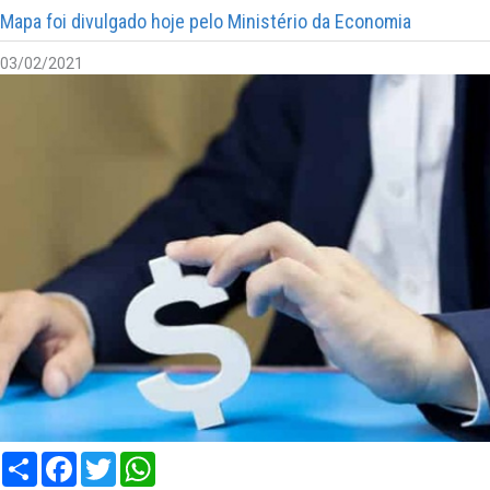
Mapa foi divulgado hoje pelo Ministério da Economia
03/02/2021
Compartilhar
Facebook
Twitter
WhatsApp