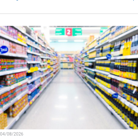
04/08/2026