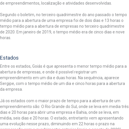
de empreendimentos, localização e atividades desenvolvidas.
Segundo o boletim, no terceiro quadrimestre do ano passado o tempo
médio para a abertura de uma empresa foi de dois dias e 13 horas o
tempo médio para a abertura de empresas no terceiro quadrimestre
de 2020. Em janeiro de 2019, o tempo médio era de cinco dias e nove
horas.
Estados
Entre os estados, Goiás é que apresenta o menor tempo médio para a
abertura de empresas, e onde é possível registrar um
empreendimento em um dia e duas horas. Na sequência, aparece
Sergipe, com o tempo médio de um dia e cinco horas para a abertura
da empresa.
Já os estados com o maior prazo de tempo para a abertura de um
empreendimento são: O Rio Grande do Sul, onde se leva em media três
dias e 20 horas para abrir uma empresa e Bahia, onde se leva, em
média, seis dias e 20 horas. O estado, entretanto vem apresentando
uma evolução nesse prazo, diminuindo em 22 horas o prazo na