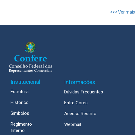
<<< Ver mais
Institucional
Informações
Estrutura
Dúvidas Frequentes
Histórico
Entre Cores
Símbolos
Acesso Restrito
Regimento
Webmail
Interno