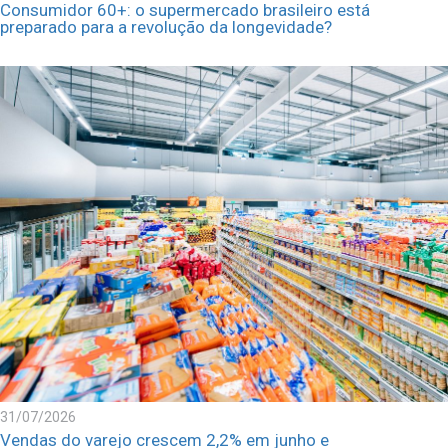
Consumidor 60+: o supermercado brasileiro está
preparado para a revolução da longevidade?
31/07/2026
Vendas do varejo crescem 2,2% em junho e