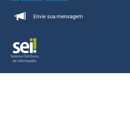
Envie sua mensagem