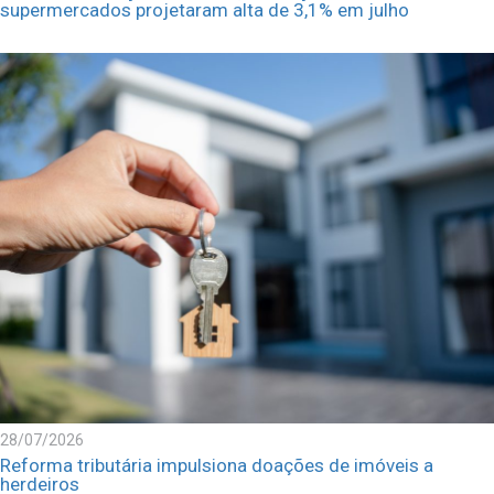
supermercados projetaram alta de 3,1% em julho
28/07/2026
Reforma tributária impulsiona doações de imóveis a
herdeiros