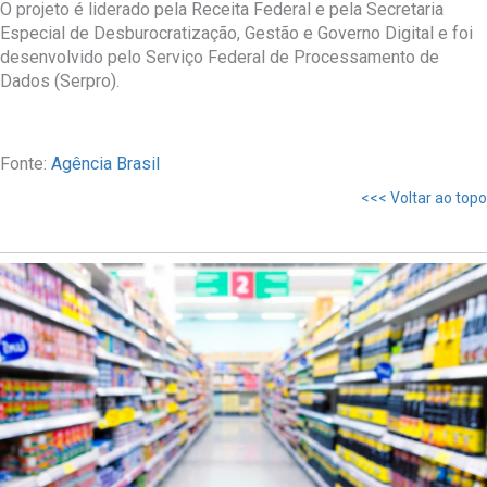
O projeto é liderado pela Receita Federal e pela Secretaria
Especial de Desburocratização, Gestão e Governo Digital e foi
desenvolvido pelo Serviço Federal de Processamento de
Dados (Serpro).
Fonte:
Agência Brasil
<<< Voltar ao topo