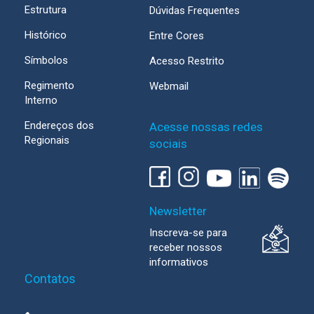
Estrutura
Dúvidas Frequentes
Histórico
Entre Cores
Símbolos
Acesso Restrito
Regimento
Webmail
Interno
Endereços dos
Acesse nossas redes
Regionais
sociais
Newsletter
Inscreva-se para
receber nossos
informativos
Contatos