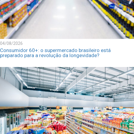
04/08/2026
Consumidor 60+: o supermercado brasileiro está
preparado para a revolução da longevidade?