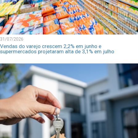
31/07/2026
Vendas do varejo crescem 2,2% em junho e
supermercados projetaram alta de 3,1% em julho