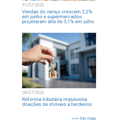
31/07/2026
Vendas do varejo crescem 2,2%
em junho e supermercados
projetaram alta de 3,1% em julho
28/07/2026
Reforma tributária impulsiona
doações de imóveis a herdeiros
<<< Ver mais