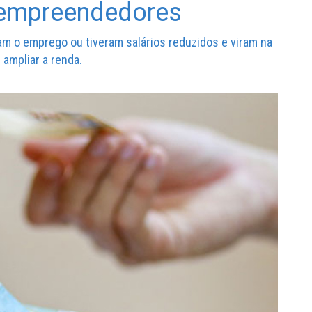
oempreendedores
 o emprego ou tiveram salários reduzidos e viram na
 ampliar a renda.