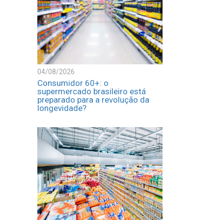
04/08/2026
Consumidor 60+: o
supermercado brasileiro está
preparado para a revolução da
longevidade?