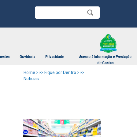
uentes
Ouvidoria
Privacidade
Acesso à Informação e Prestação
de Contas
Home
>>> Fique por Dentro >>>
Notícias