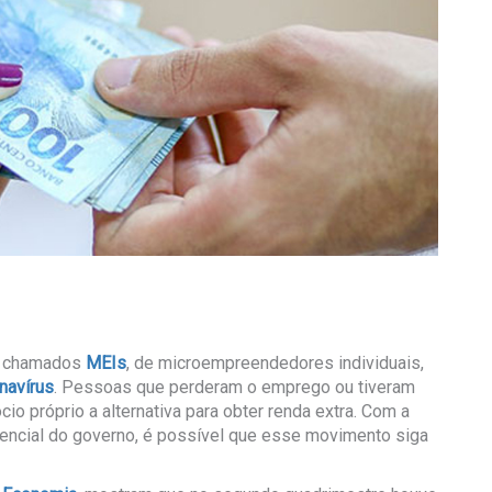
os chamados
MEIs
, de microempreendedores individuais,
navírus
. Pessoas que perderam o emprego ou tiveram
io próprio a alternativa para obter renda extra. Com a
encial do governo, é possível que esse movimento siga