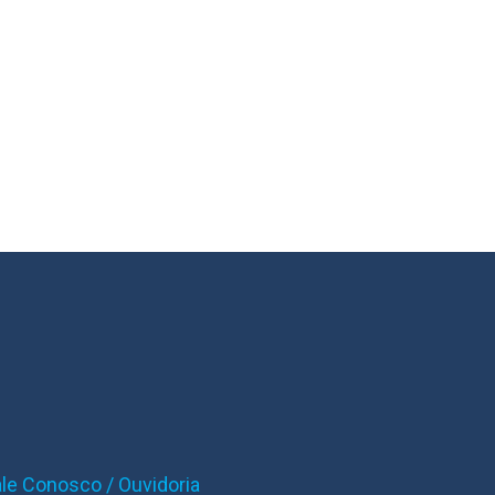
ale Conosco / Ouvidoria