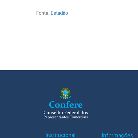
Fonte:
Estadão
Institucional
Informações