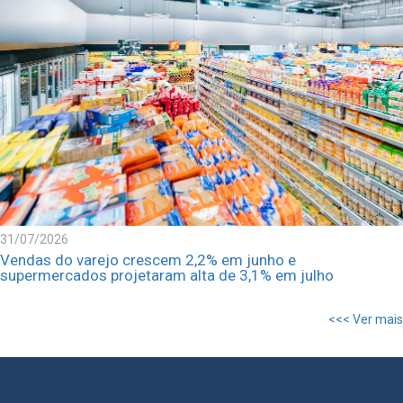
31/07/2026
Vendas do varejo crescem 2,2% em junho e
supermercados projetaram alta de 3,1% em julho
<<< Ver mais