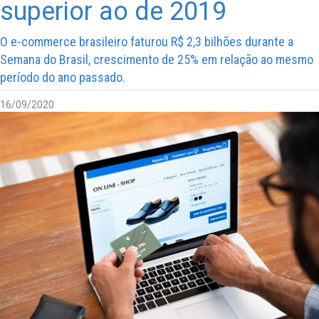
superior ao de 2019
O e-commerce brasileiro faturou R$ 2,3 bilhões durante a
Semana do Brasil, crescimento de 25% em relação ao mesmo
período do ano passado.
16/09/2020