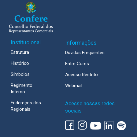
Institucional
Informações
Estrutura
Dúvidas Frequentes
Histórico
Entre Cores
Símbolos
Acesso Restrito
Regimento
Webmail
Interno
Endereços dos
Acesse nossas redes
Regionais
sociais