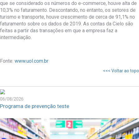
que se considerado os números do e-commerce, houve alta de
10,3% no faturamento. Descontando, no entanto, os setores de
turismo e transporte, houve crescimento de cerca de 91,1% no
faturamento sobre os dados de 2019. As contas da Cielo são
feitas a partir das transações em que a empresa faz a
intermediação.
Fonte:
www.uol.com.br
<<< Voltar ao topo
06/08/2026
Programa de prevenção teste