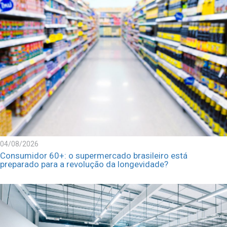
04/08/2026
Consumidor 60+: o supermercado brasileiro está
preparado para a revolução da longevidade?