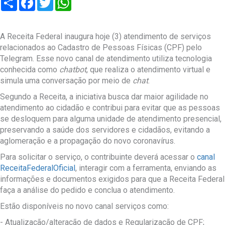
A Receita Federal inaugura hoje (3) atendimento de serviços
relacionados ao Cadastro de Pessoas Físicas (CPF) pelo
Telegram. Esse novo canal de atendimento utiliza tecnologia
conhecida como
chatbot
, que realiza o atendimento virtual e
simula uma conversação por meio de
chat
.
Segundo a Receita, a iniciativa busca dar maior agilidade no
atendimento ao cidadão e contribui para evitar que as pessoas
se desloquem para alguma unidade de atendimento presencial,
preservando a saúde dos servidores e cidadãos, evitando a
aglomeração e a propagação do novo coronavírus.
Para solicitar o serviço, o contribuinte deverá acessar o
canal
ReceitaFederalOficial
, interagir com a ferramenta, enviando as
informações e documentos exigidos para que a Receita Federal
faça a análise do pedido e conclua o atendimento.
Estão disponíveis no novo canal serviços como:
- Atualização/alteração de dados e Regularização de CPF;