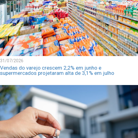
31/07/2026
Vendas do varejo crescem 2,2% em junho e
supermercados projetaram alta de 3,1% em julho