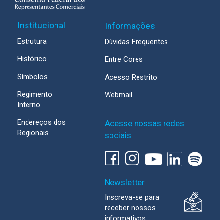
Institucional
Informações
Estrutura
Dúvidas Frequentes
Histórico
Entre Cores
Símbolos
Acesso Restrito
Regimento
Webmail
Interno
Endereços dos
Acesse nossas redes
Regionais
sociais
Newsletter
Inscreva-se para
receber nossos
informativos