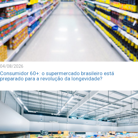
04/08/2026
Consumidor 60+: o supermercado brasileiro está
preparado para a revolução da longevidade?