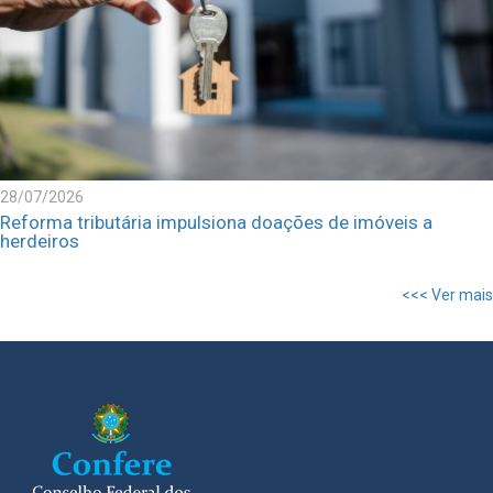
28/07/2026
Reforma tributária impulsiona doações de imóveis a
herdeiros
<<< Ver mais