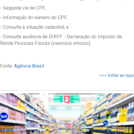
- Segunda via de CPF;
- Informação do número do CPF;
- Consulta à situação cadastral; e
- Consulta ausência de DIRPF - Declaração do Imposto de
Renda Pessoas Físicas (exercício omisso).
Fonte:
Agência Brasil
<<< Voltar ao topo