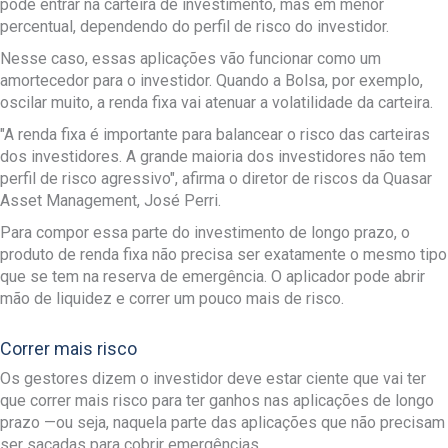
pode entrar na carteira de investimento, mas em menor
percentual, dependendo do perfil de risco do investidor.
Nesse caso, essas aplicações vão funcionar como um
amortecedor para o investidor. Quando a Bolsa, por exemplo,
oscilar muito, a renda fixa vai atenuar a volatilidade da carteira.
"A renda fixa é importante para balancear o risco das carteiras
dos investidores. A grande maioria dos investidores não tem
perfil de risco agressivo", afirma o diretor de riscos da Quasar
Asset Management, José Perri.
Para compor essa parte do investimento de longo prazo, o
produto de renda fixa não precisa ser exatamente o mesmo tipo
que se tem na reserva de emergência. O aplicador pode abrir
mão de liquidez e correr um pouco mais de risco.
Correr mais risco
Os gestores dizem o investidor deve estar ciente que vai ter
que correr mais risco para ter ganhos nas aplicações de longo
prazo —ou seja, naquela parte das aplicações que não precisam
ser sacadas para cobrir emergências.