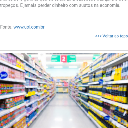
tropeços. E jamais perder dinheiro com sustos na economia.
Fonte:
www.uol.com.br
<<< Voltar ao topo