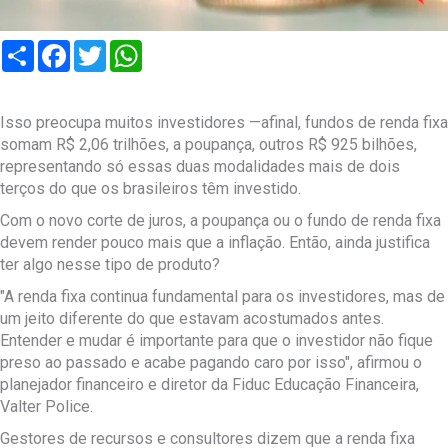
Compartilhar
Facebook
Twitter
WhatsApp
Isso preocupa muitos investidores —afinal, fundos de renda fixa
somam R$ 2,06 trilhões, a poupança, outros R$ 925 bilhões,
representando só essas duas modalidades mais de dois
terços do que os brasileiros têm investido.
Com o novo corte de juros, a poupança ou o fundo de renda fixa
devem render pouco mais que a inflação. Então, ainda justifica
ter algo nesse tipo de produto?
"A renda fixa continua fundamental para os investidores, mas de
um jeito diferente do que estavam acostumados antes.
Entender e mudar é importante para que o investidor não fique
preso ao passado e acabe pagando caro por isso", afirmou o
planejador financeiro e diretor da Fiduc Educação Financeira,
Valter Police.
Gestores de recursos e consultores dizem que a renda fixa