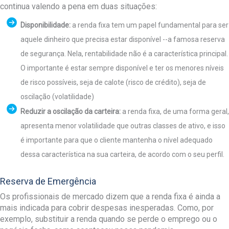
continua valendo a pena em duas situações:
Disponibilidade:
a renda fixa tem um papel fundamental para ser
aquele dinheiro que precisa estar disponível --a famosa reserva
de segurança. Nela, rentabilidade não é a característica principal.
O importante é estar sempre disponível e ter os menores níveis
de risco possíveis, seja de calote (risco de crédito), seja de
oscilação (volatilidade)
Reduzir a oscilação da carteira:
a renda fixa, de uma forma geral,
apresenta menor volatilidade que outras classes de ativo, e isso
é importante para que o cliente mantenha o nível adequado
dessa característica na sua carteira, de acordo com o seu perfil.
Reserva de Emergência
Os profissionais de mercado dizem que a renda fixa é ainda a
mais indicada para cobrir despesas inesperadas. Como, por
exemplo, substituir a renda quando se perde o emprego ou o