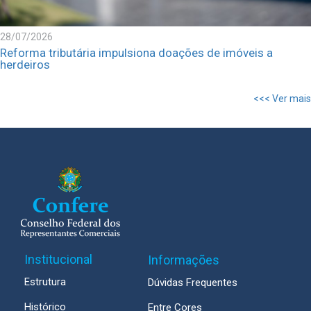
28/07/2026
Reforma tributária impulsiona doações de imóveis a
herdeiros
<<< Ver mais
Institucional
Informações
Estrutura
Dúvidas Frequentes
Histórico
Entre Cores