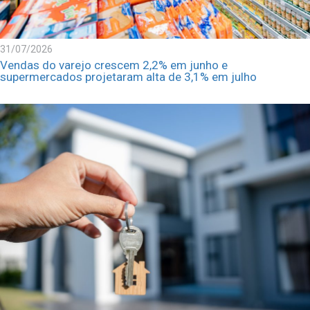
31/07/2026
Vendas do varejo crescem 2,2% em junho e
supermercados projetaram alta de 3,1% em julho