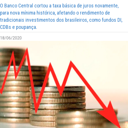
O Banco Central cortou a taxa básica de juros novamente,
para nova mínima histórica, afetando o rendimento de
tradicionais investimentos dos brasileiros, como fundos DI,
CDBs e poupança.
18/06/2020