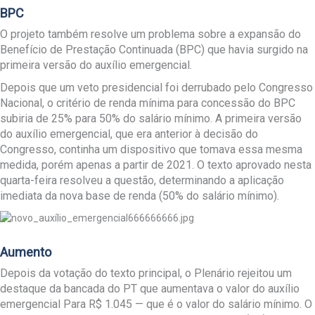
BPC
O projeto também resolve um problema sobre a expansão do
Benefício de Prestação Continuada (BPC) que havia surgido na
primeira versão do auxílio emergencial.
Depois que um veto presidencial foi derrubado pelo Congresso
Nacional, o critério de renda mínima para concessão do BPC
subiria de 25% para 50% do salário mínimo. A primeira versão
do auxílio emergencial, que era anterior à decisão do
Congresso, continha um dispositivo que tomava essa mesma
medida, porém apenas a partir de 2021. O texto aprovado nesta
quarta-feira resolveu a questão, determinando a aplicação
imediata da nova base de renda (50% do salário mínimo).
Aumento
Depois da votação do texto principal, o Plenário rejeitou um
destaque da bancada do PT que aumentava o valor do auxílio
emergencial Para R$ 1.045 — que é o valor do salário mínimo. O