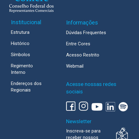
Institucional
Informações
Estrutura
Dúvidas Frequentes
Histórico
Entre Cores
Símbolos
Acesso Restrito
Regimento
Webmail
Interno
Endereços dos
Acesse nossas redes
Regionais
sociais
Newsletter
Inscreva-se para
receber nossos