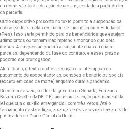
da demissão terá a duração de um ano, contado a partir do fim
da parceria.
Outro dispositivo presente no texto permite a suspensão da
cobrança de parcelas do Fundo de Financiamento Estudantil
(Fies). Isso seria permitido para os beneficiários que estejam
adimplentes ou tenham inadimplência menor do que dois
meses. A suspensão poderá alcançar até duas ou quatro
parcelas, dependendo da fase do contrato, e esses prazos
poderão ser prorrogados.
Além disso, o texto proíbe a redução e a interrupção do
pagamento de aposentadorias, pensões e benefícios sociais
(exceto em caso de morte) enquanto durar a pandemia.
Durante a sessão, o líder do governo no Senado, Fernando
Bezerra Coelho (MDB-PE), anunciou a sanção presidencial da
lei que cria o auxílio emergencial, com três vetos. Até o
fechamento desta edição, a sanção e os vetos não haviam sido
publicados no Diário Oficial da União.