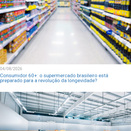
04/08/2026
Consumidor 60+: o supermercado brasileiro está
preparado para a revolução da longevidade?