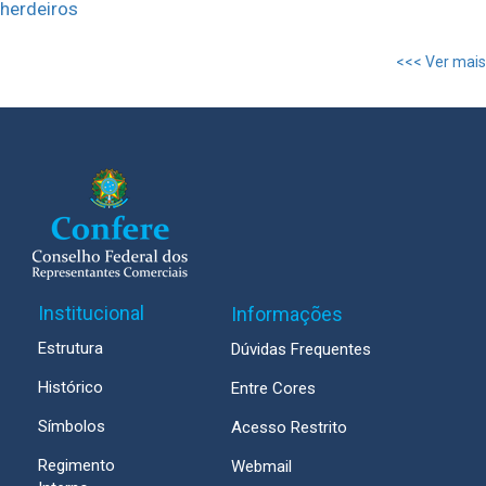
herdeiros
<<< Ver mais
Institucional
Informações
Estrutura
Dúvidas Frequentes
Histórico
Entre Cores
Símbolos
Acesso Restrito
Regimento
Webmail