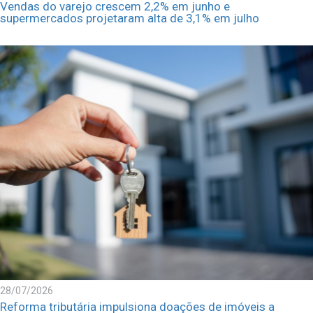
Vendas do varejo crescem 2,2% em junho e
supermercados projetaram alta de 3,1% em julho
28/07/2026
Reforma tributária impulsiona doações de imóveis a