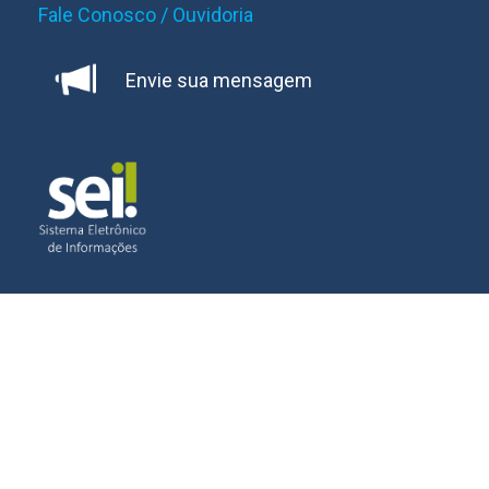
Fale Conosco / Ouvidoria
Envie sua mensagem