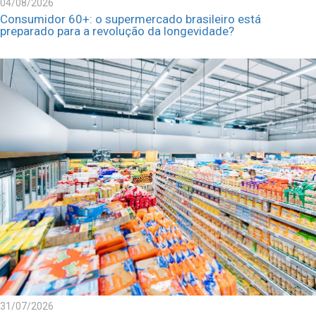
04/08/2026
Consumidor 60+: o supermercado brasileiro está
preparado para a revolução da longevidade?
31/07/2026