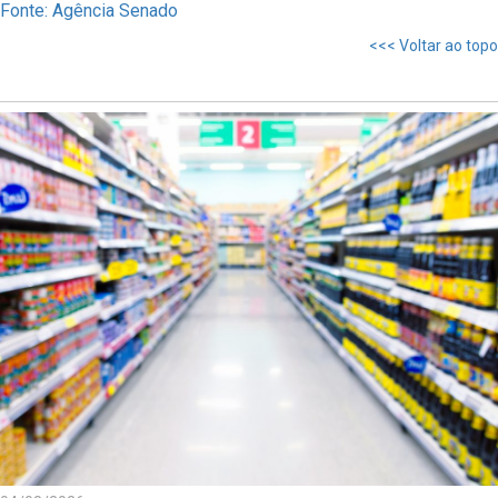
Fonte: Agência Senado
<<< Voltar ao topo