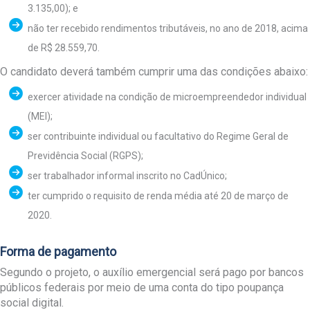
3.135,00); e
não ter recebido rendimentos tributáveis, no ano de 2018, acima
de R$ 28.559,70.
O candidato deverá também cumprir uma das condições abaixo:
exercer atividade na condição de microempreendedor individual
(MEI);
ser contribuinte individual ou facultativo do Regime Geral de
Previdência Social (RGPS);
ser trabalhador informal inscrito no CadÚnico;
ter cumprido o requisito de renda média até 20 de março de
2020.
Forma de pagamento
Segundo o projeto, o auxílio emergencial será pago por bancos
públicos federais por meio de uma conta do tipo poupança
social digital.