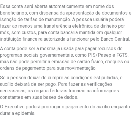
Essa conta será aberta automaticamente em nome dos
beneficiários, com dispensa da apresentação de documentos e
isenção de tarifas de manutenção. A pessoa usuária poderá
fazer ao menos uma transferência eletrônica de dinheiro por
mês, sem custos, para conta bancária mantida em qualquer
instituição financeira autorizada a funcionar pelo Banco Central.
A conta pode ser a mesma já usada para pagar recursos de
programas sociais governamentais, como PIS/Pasep e FGTS,
mas não pode permitir a emissão de cartão físico, cheques ou
ordens de pagamento para sua movimentação.
Se a pessoa deixar de cumprir as condições estipuladas, o
auxílio deixará de ser pago. Para fazer as verificações
necessárias, os órgãos federais trocarão as informações
constantes em suas bases de dados.
O Executivo poderá prorrogar o pagamento do auxílio enquanto
durar a epidemia.