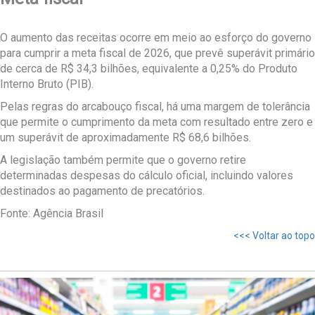
O aumento das receitas ocorre em meio ao esforço do governo
para cumprir a meta fiscal de 2026, que prevê superávit primário
de cerca de R$ 34,3 bilhões, equivalente a 0,25% do Produto
Interno Bruto (PIB).
Pelas regras do arcabouço fiscal, há uma margem de tolerância
que permite o cumprimento da meta com resultado entre zero e
um superávit de aproximadamente R$ 68,6 bilhões.
A legislação também permite que o governo retire
determinadas despesas do cálculo oficial, incluindo valores
destinados ao pagamento de precatórios.
Fonte: Agência Brasil
<<< Voltar ao topo