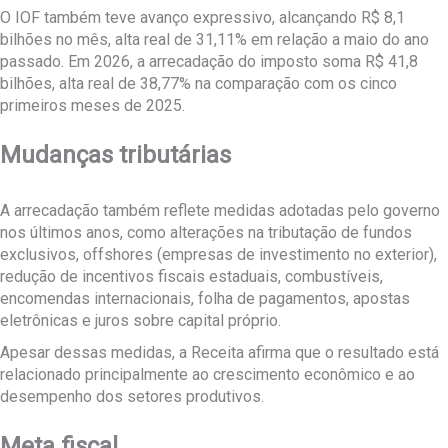
O IOF também teve avanço expressivo, alcançando R$ 8,1
bilhões no mês, alta real de 31,11% em relação a maio do ano
passado. Em 2026, a arrecadação do imposto soma R$ 41,8
bilhões, alta real de 38,77% na comparação com os cinco
primeiros meses de 2025.
Mudanças tributárias
A arrecadação também reflete medidas adotadas pelo governo
nos últimos anos, como alterações na tributação de fundos
exclusivos, offshores (empresas de investimento no exterior),
redução de incentivos fiscais estaduais, combustíveis,
encomendas internacionais, folha de pagamentos, apostas
eletrônicas e juros sobre capital próprio.
Apesar dessas medidas, a Receita afirma que o resultado está
relacionado principalmente ao crescimento econômico e ao
desempenho dos setores produtivos.
Meta fiscal