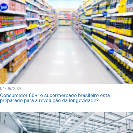
04/08/2026
Consumidor 60+: o supermercado brasileiro está
preparado para a revolução da longevidade?