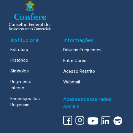
Institucional
Informações
Estrutura
Dúvidas Frequentes
Histórico
Entre Cores
Símbolos
Acesso Restrito
Regimento
Webmail
Interno
Endereços dos
Acesse nossas redes
Regionais
sociais