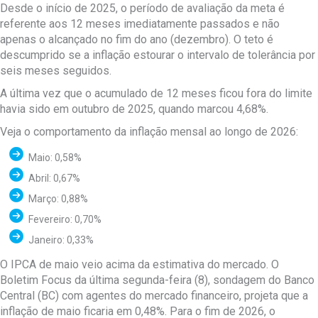
Desde o início de 2025, o período de avaliação da meta é
referente aos 12 meses imediatamente passados e não
apenas o alcançado no fim do ano (dezembro). O teto é
descumprido se a inflação estourar o intervalo de tolerância por
seis meses seguidos.
A última vez que o acumulado de 12 meses ficou fora do limite
havia sido em outubro de 2025, quando marcou 4,68%.
Veja o comportamento da inflação mensal ao longo de 2026:
Maio: 0,58%
Abril: 0,67%
Março: 0,88%
Fevereiro: 0,70%
Janeiro: 0,33%
O IPCA de maio veio acima da estimativa do mercado. O
Boletim Focus da última segunda-feira (8), sondagem do Banco
Central (BC) com agentes do mercado financeiro, projeta que a
inflação de maio ficaria em 0,48%. Para o fim de 2026, o