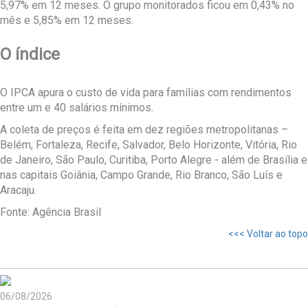
5,97% em 12 meses. O grupo monitorados ficou em 0,43% no
mês e 5,85% em 12 meses.
O índice
O IPCA apura o custo de vida para famílias com rendimentos
entre um e 40 salários mínimos.
A coleta de preços é feita em dez regiões metropolitanas –
Belém, Fortaleza, Recife, Salvador, Belo Horizonte, Vitória, Rio
de Janeiro, São Paulo, Curitiba, Porto Alegre - além de Brasília e
nas capitais Goiânia, Campo Grande, Rio Branco, São Luís e
Aracaju.
Fonte: Agência Brasil
<<< Voltar ao topo
06/08/2026