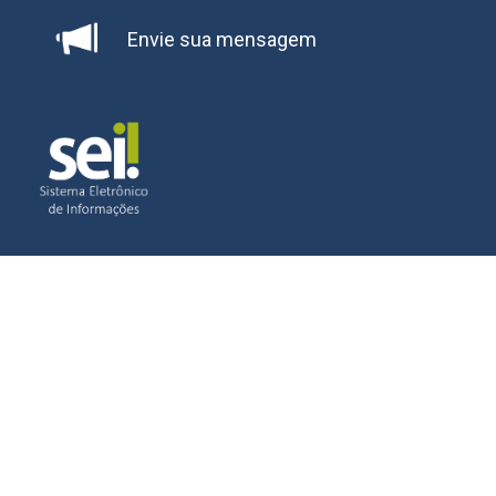
Envie sua mensagem