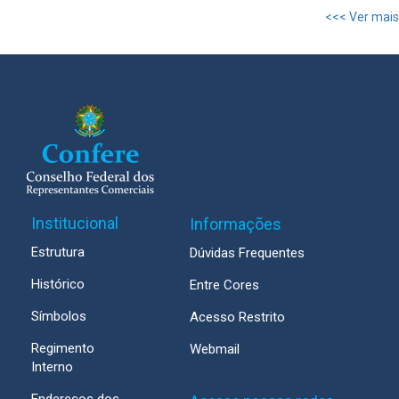
<<< Ver mais
Institucional
Informações
Estrutura
Dúvidas Frequentes
Histórico
Entre Cores
Símbolos
Acesso Restrito
Regimento
Webmail
Interno