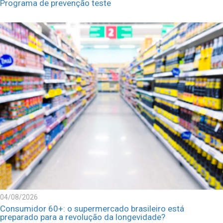
Programa de prevenção teste
04/08/2026
Consumidor 60+: o supermercado brasileiro está
preparado para a revolução da longevidade?