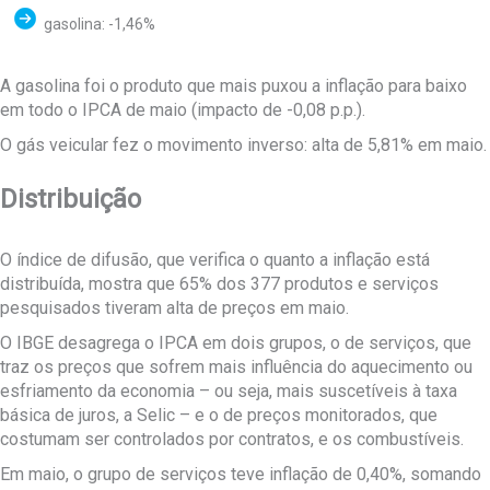
gasolina: -1,46%
A gasolina foi o produto que mais puxou a inflação para baixo
em todo o IPCA de maio (impacto de -0,08 p.p.).
O gás veicular fez o movimento inverso: alta de 5,81% em maio.
Distribuição
O índice de difusão, que verifica o quanto a inflação está
distribuída, mostra que 65% dos 377 produtos e serviços
pesquisados tiveram alta de preços em maio.
O IBGE desagrega o IPCA em dois grupos, o de serviços, que
traz os preços que sofrem mais influência do aquecimento ou
esfriamento da economia – ou seja, mais suscetíveis à taxa
básica de juros, a Selic – e o de preços monitorados, que
costumam ser controlados por contratos, e os combustíveis.
Em maio, o grupo de serviços teve inflação de 0,40%, somando