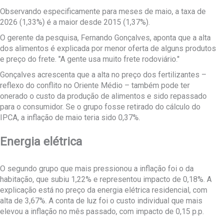
Observando especificamente para meses de maio, a taxa de
2026 (1,33%) é a maior desde 2015 (1,37%).
O gerente da pesquisa, Fernando Gonçalves, aponta que a alta
dos alimentos é explicada por menor oferta de alguns produtos
e preço do frete. "A gente usa muito frete rodoviário."
Gonçalves acrescenta que a alta no preço dos fertilizantes –
reflexo do conflito no Oriente Médio – também pode ter
onerado o custo da produção de alimentos e sido repassado
para o consumidor. Se o grupo fosse retirado do cálculo do
IPCA, a inflação de maio teria sido 0,37%.
Energia elétrica
O segundo grupo que mais pressionou a inflação foi o da
habitação, que subiu 1,22% e representou impacto de 0,18%. A
explicação está no preço da energia elétrica residencial, com
alta de 3,67%. A conta de luz foi o custo individual que mais
elevou a inflação no mês passado, com impacto de 0,15 p.p.