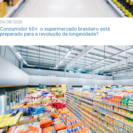
04/08/2026
Consumidor 60+: o supermercado brasileiro está
preparado para a revolução da longevidade?