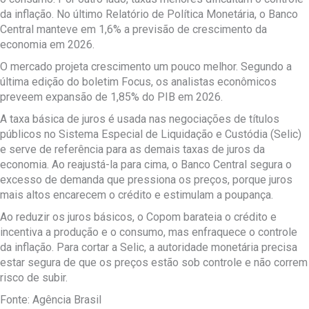
da inflação. No último Relatório de Política Monetária, o Banco
Central manteve em 1,6% a previsão de crescimento da
economia em 2026.
O mercado projeta crescimento um pouco melhor. Segundo a
última edição do boletim Focus, os analistas econômicos
preveem expansão de 1,85% do PIB em 2026.
A taxa básica de juros é usada nas negociações de títulos
públicos no Sistema Especial de Liquidação e Custódia (Selic)
e serve de referência para as demais taxas de juros da
economia. Ao reajustá-la para cima, o Banco Central segura o
excesso de demanda que pressiona os preços, porque juros
mais altos encarecem o crédito e estimulam a poupança.
Ao reduzir os juros básicos, o Copom barateia o crédito e
incentiva a produção e o consumo, mas enfraquece o controle
da inflação. Para cortar a Selic, a autoridade monetária precisa
estar segura de que os preços estão sob controle e não correm
risco de subir.
Fonte: Agência Brasil