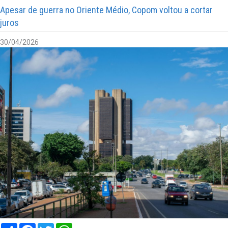
Apesar de guerra no Oriente Médio, Copom voltou a cortar
juros
30/04/2026
Compartilhar
Facebook
Twitter
WhatsApp