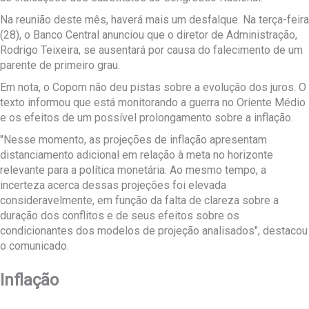
Na reunião deste mês, haverá mais um desfalque. Na terça-feira
(28), o Banco Central anunciou que o diretor de Administração,
Rodrigo Teixeira, se ausentará por causa do falecimento de um
parente de primeiro grau.
Em nota, o Copom não deu pistas sobre a evolução dos juros. O
texto informou que está monitorando a guerra no Oriente Médio
e os efeitos de um possível prolongamento sobre a inflação.
"Nesse momento, as projeções de inflação apresentam
distanciamento adicional em relação à meta no horizonte
relevante para a política monetária. Ao mesmo tempo, a
incerteza acerca dessas projeções foi elevada
consideravelmente, em função da falta de clareza sobre a
duração dos conflitos e de seus efeitos sobre os
condicionantes dos modelos de projeção analisados", destacou
o comunicado.
Inflação