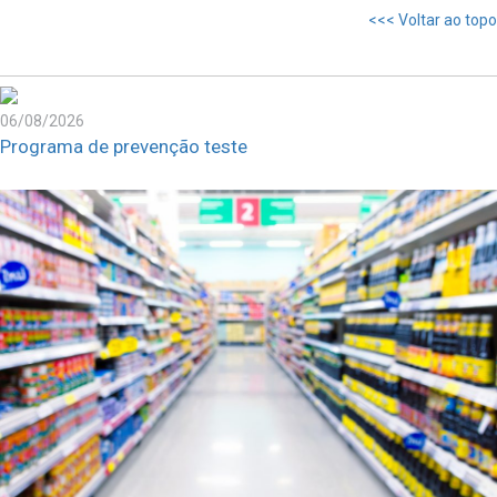
<<< Voltar ao topo
06/08/2026
Programa de prevenção teste