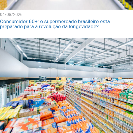
04/08/2026
Consumidor 60+: o supermercado brasileiro está
preparado para a revolução da longevidade?