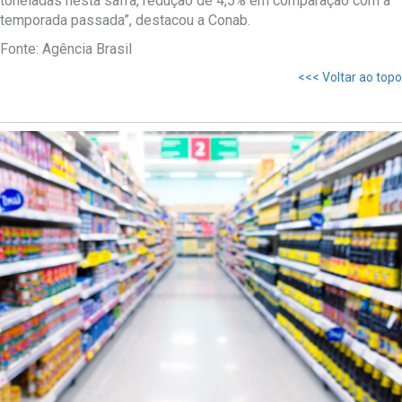
toneladas nesta safra, redução de 4,5% em comparação com a
temporada passada”, destacou a Conab.
Fonte: Agência Brasil
<<< Voltar ao topo