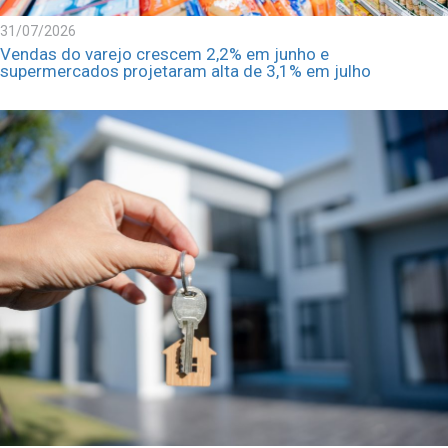
31/07/2026
Vendas do varejo crescem 2,2% em junho e
supermercados projetaram alta de 3,1% em julho