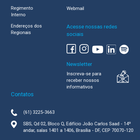
Regimento
Webmail
Interno
Endereços dos
Acesse nossas redes
Regionais
sociais
Newsletter
Inscreva-se para
receber nossos
informativos
Contatos
(61) 3225-3663
SBS, Qd 02, Bloco Q, Edifício João Carlos Saad - 14º
andar, salas 1401 a 1406, Brasília - DF, CEP 70070-120