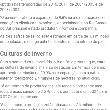
obtidos nas temporadas de 2010/2011, de 2004/2005 e de
2003/2004.
“O aumento reflete a expansão de 9,8% na área semeada e as
condições climáticas favoráveis, especialmente no Rio Grande
do Sul, principal estado produtor”, informou a companhia.
As três safras de feijão está estimada em cerca de 3,1 milhões
de toneladas, o que garantirá o abastecimento interno do país.
Culturas de inverno
Com a semeadura já concluída, o trigo foi o produto que, entre
as culturas de inverno, mais se destacou. Em termos de área,
apresentou redução de 19,9% na comparação com a safra
anterior, totalizando 2,4 milhões de hectares no atual ciclo.
Já em termos de produtividade, ele tende a apresentar uma
recuperação, saindo de 2.579 quilos por hectare em 2024 para
3.077 kg/ha neste ano.
“Ainda assim, a produção está estimada em 7,5 milhões de