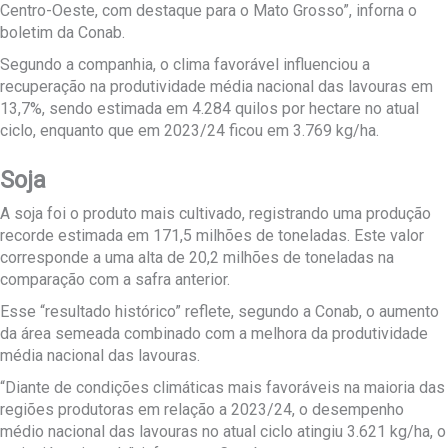
Centro-Oeste, com destaque para o Mato Grosso”, inforna o
boletim da Conab.
Segundo a companhia, o clima favorável influenciou a
recuperação na produtividade média nacional das lavouras em
13,7%, sendo estimada em 4.284 quilos por hectare no atual
ciclo, enquanto que em 2023/24 ficou em 3.769 kg/ha.
Soja
A soja foi o produto mais cultivado, registrando uma produção
recorde estimada em 171,5 milhões de toneladas. Este valor
corresponde a uma alta de 20,2 milhões de toneladas na
comparação com a safra anterior.
Esse “resultado histórico” reflete, segundo a Conab, o aumento
da área semeada combinado com a melhora da produtividade
média nacional das lavouras.
“Diante de condições climáticas mais favoráveis na maioria das
regiões produtoras em relação a 2023/24, o desempenho
médio nacional das lavouras no atual ciclo atingiu 3.621 kg/ha, o