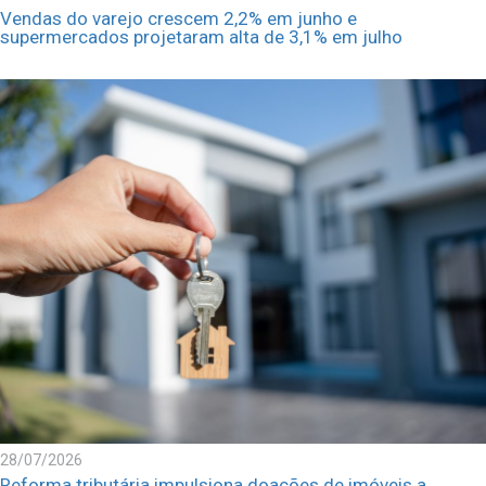
Vendas do varejo crescem 2,2% em junho e
supermercados projetaram alta de 3,1% em julho
28/07/2026
Reforma tributária impulsiona doações de imóveis a