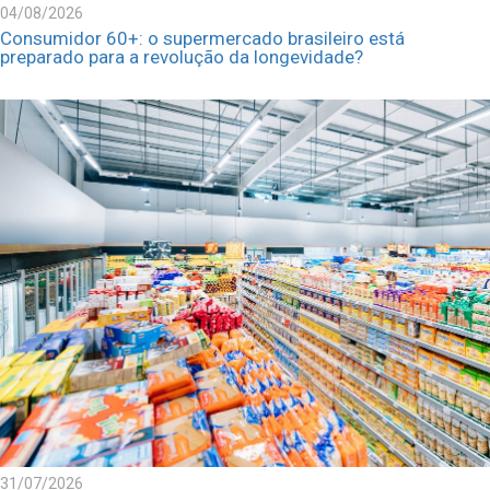
04/08/2026
Consumidor 60+: o supermercado brasileiro está
preparado para a revolução da longevidade?
31/07/2026