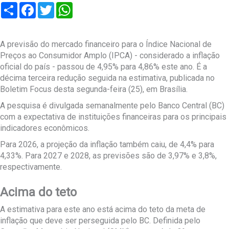
Compartilhar
Facebook
Twitter
WhatsApp
A previsão do mercado financeiro para o Índice Nacional de
Preços ao Consumidor Amplo (IPCA) - considerado a inflação
oficial do país - passou de 4,95% para 4,86% este ano. É a
décima terceira redução seguida na estimativa, publicada no
Boletim Focus desta segunda-feira (25), em Brasília.
A pesquisa é divulgada semanalmente pelo Banco Central (BC)
com a expectativa de instituições financeiras para os principais
indicadores econômicos.
Para 2026, a projeção da inflação também caiu, de 4,4% para
4,33%. Para 2027 e 2028, as previsões são de 3,97% e 3,8%,
respectivamente.
Acima do teto
A estimativa para este ano está acima do teto da meta de
inflação que deve ser perseguida pelo BC. Definida pelo