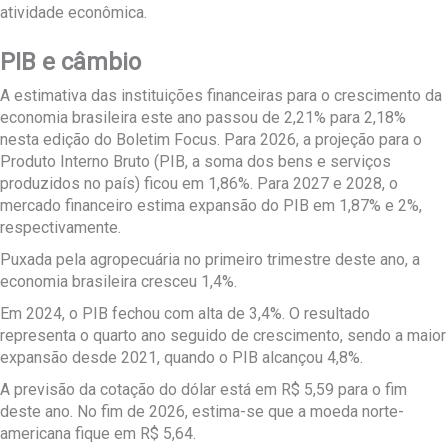
atividade econômica.
PIB e câmbio
A estimativa das instituições financeiras para o crescimento da
economia brasileira este ano passou de 2,21% para 2,18%
nesta edição do Boletim Focus. Para 2026, a projeção para o
Produto Interno Bruto (PIB, a soma dos bens e serviços
produzidos no país) ficou em 1,86%. Para 2027 e 2028, o
mercado financeiro estima expansão do PIB em 1,87% e 2%,
respectivamente.
Puxada pela agropecuária no primeiro trimestre deste ano, a
economia brasileira cresceu 1,4%.
Em 2024, o PIB fechou com alta de 3,4%. O resultado
representa o quarto ano seguido de crescimento, sendo a maior
expansão desde 2021, quando o PIB alcançou 4,8%.
A previsão da cotação do dólar está em R$ 5,59 para o fim
deste ano. No fim de 2026, estima-se que a moeda norte-
americana fique em R$ 5,64.