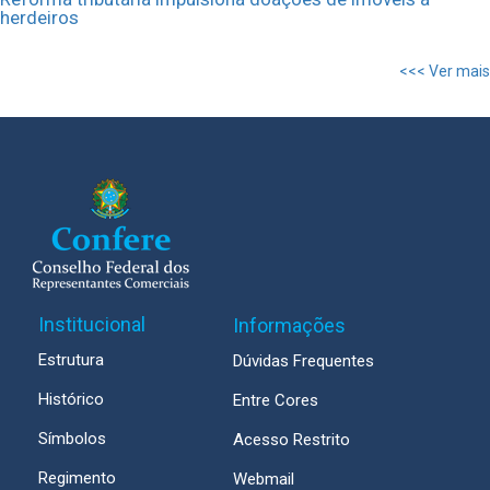
herdeiros
<<< Ver mais
Institucional
Informações
Estrutura
Dúvidas Frequentes
Histórico
Entre Cores
Símbolos
Acesso Restrito
Regimento
Webmail