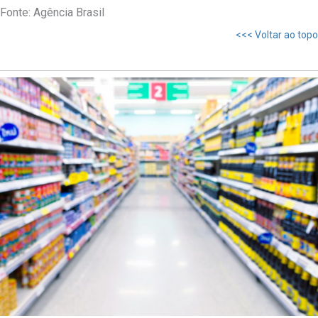
Fonte: Agência Brasil
<<< Voltar ao topo