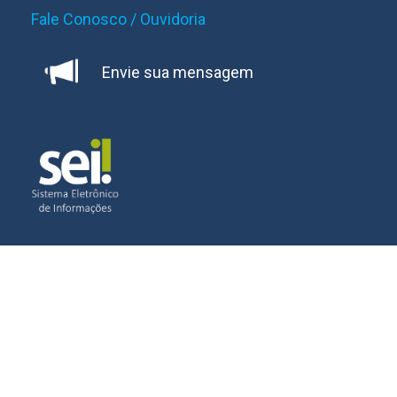
Fale Conosco / Ouvidoria
Envie sua mensagem