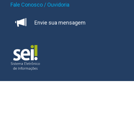
Fale Conosco / Ouvidoria
Envie sua mensagem