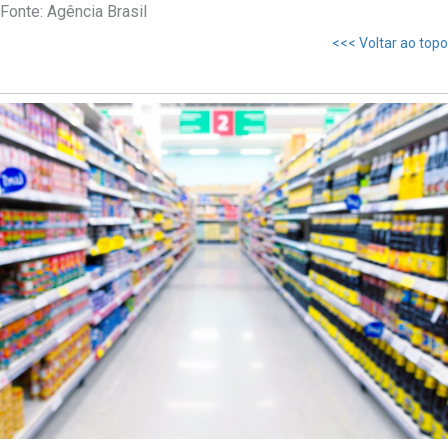
Fonte: Agência Brasil
<<< Voltar ao topo