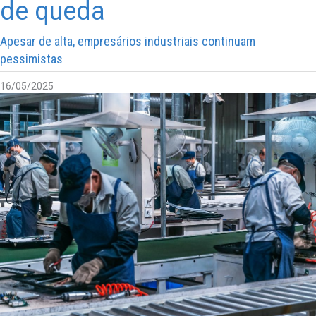
de queda
Apesar de alta, empresários industriais continuam
pessimistas
16/05/2025