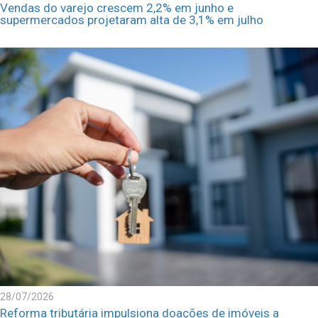
Vendas do varejo crescem 2,2% em junho e
supermercados projetaram alta de 3,1% em julho
28/07/2026
Reforma tributária impulsiona doações de imóveis a