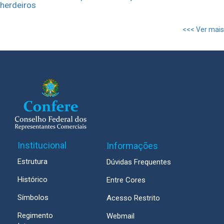
herdeiros
<<< Ver mais
Institucional
Informações
Estrutura
Dúvidas Frequentes
Histórico
Entre Cores
Símbolos
Acesso Restrito
Regimento
Webmail