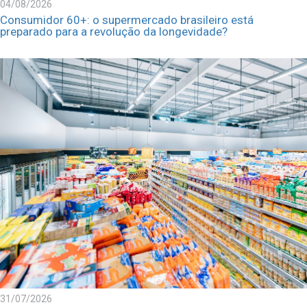
04/08/2026
Consumidor 60+: o supermercado brasileiro está
preparado para a revolução da longevidade?
31/07/2026