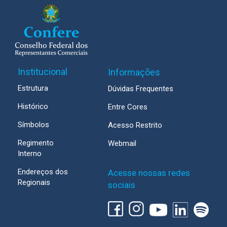
Institucional
Informações
Estrutura
Dúvidas Frequentes
Histórico
Entre Cores
Símbolos
Acesso Restrito
Regimento
Webmail
Interno
Endereços dos
Acesse nossas redes
Regionais
sociais