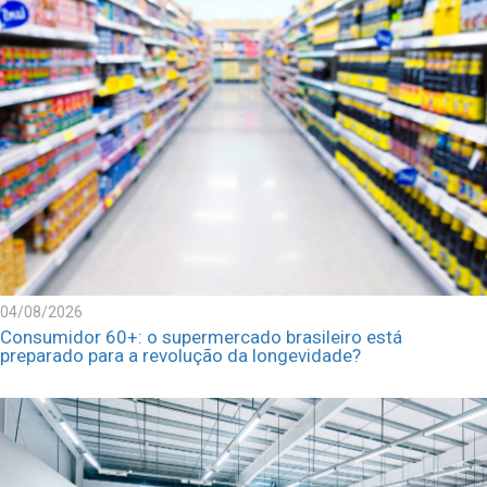
04/08/2026
Consumidor 60+: o supermercado brasileiro está
preparado para a revolução da longevidade?