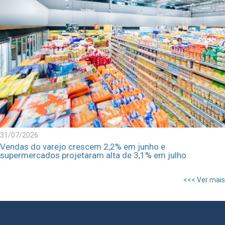
31/07/2026
Vendas do varejo crescem 2,2% em junho e
supermercados projetaram alta de 3,1% em julho
<<< Ver mais