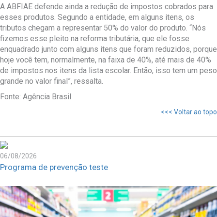
A ABFIAE defende ainda a redução de impostos cobrados para
esses produtos. Segundo a entidade, em alguns itens, os
tributos chegam a representar 50% do valor do produto. “Nós
fizemos esse pleito na reforma tributária, que ele fosse
enquadrado junto com alguns itens que foram reduzidos, porque
hoje você tem, normalmente, na faixa de 40%, até mais de 40%
de impostos nos itens da lista escolar. Então, isso tem um peso
grande no valor final”, ressalta.
Fonte: Agência Brasil
<<< Voltar ao topo
06/08/2026
Programa de prevenção teste