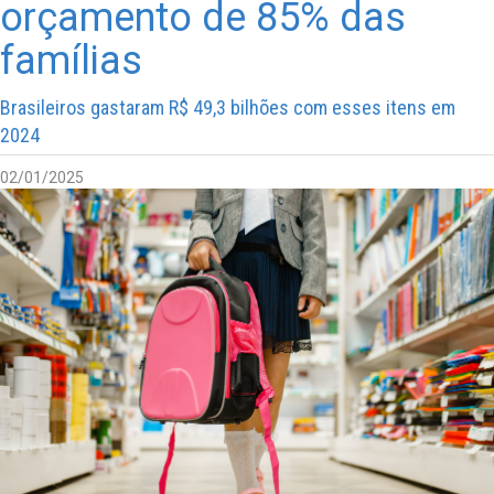
orçamento de 85% das
famílias
Brasileiros gastaram R$ 49,3 bilhões com esses itens em
2024
02/01/2025