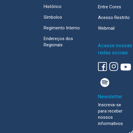
Histórico
Entre Cores
Símbolos
Acesso Restrito
Regimento Interno
Webmail
Endereços dos
Regionais
Acesse nossas
redes sociais
Newsletter
Inscreva-se
para receber
nossos
informativos