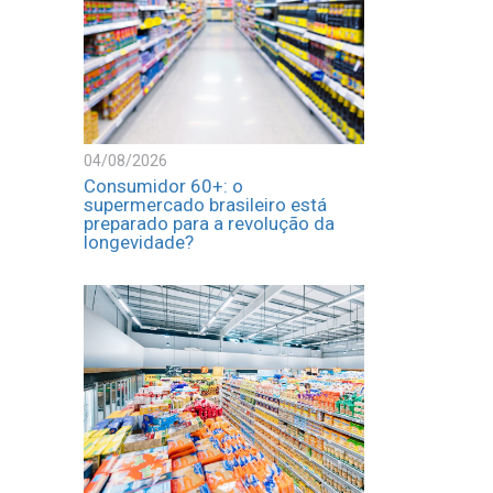
04/08/2026
Consumidor 60+: o
supermercado brasileiro está
preparado para a revolução da
longevidade?