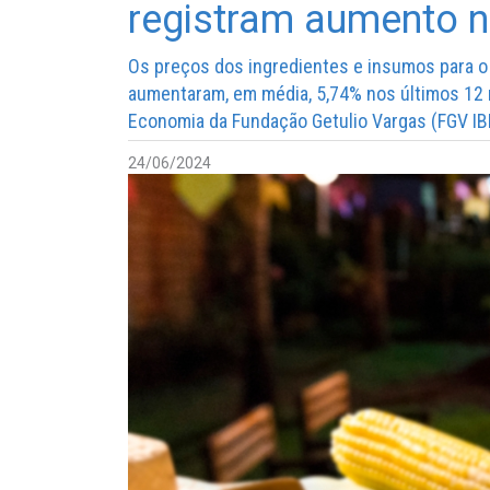
registram aumento 
Os preços dos ingredientes e insumos para o 
aumentaram, em média, 5,74% nos últimos 12 m
Economia da Fundação Getulio Vargas (FGV IB
24/06/2024