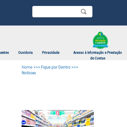
uentes
Ouvidoria
Privacidade
Acesso à Informação e Prestação
de Contas
Home
>>> Fique por Dentro >>>
Notícias