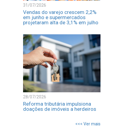
31/07/2026
Vendas do varejo crescem 2,2%
em junho e supermercados
projetaram alta de 3,1% em julho
28/07/2026
Reforma tributária impulsiona
doações de imóveis a herdeiros
<<< Ver mais