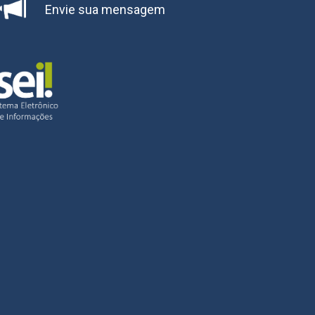
Envie sua mensagem