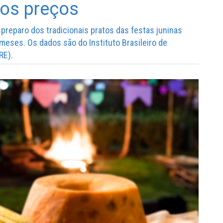
nos preços
preparo dos tradicionais pratos das festas juninas
eses. Os dados são do Instituto Brasileiro de
RE).