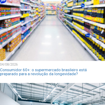
04/08/2026
Consumidor 60+: o supermercado brasileiro está
preparado para a revolução da longevidade?