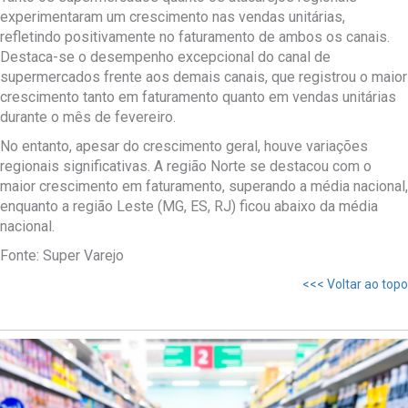
experimentaram um crescimento nas vendas unitárias,
refletindo positivamente no faturamento de ambos os canais.
Destaca-se o desempenho excepcional do canal de
supermercados frente aos demais canais, que registrou o maior
crescimento tanto em faturamento quanto em vendas unitárias
durante o mês de fevereiro.
No entanto, apesar do crescimento geral, houve variações
regionais significativas. A região Norte se destacou com o
maior crescimento em faturamento, superando a média nacional,
enquanto a região Leste (MG, ES, RJ) ficou abaixo da média
nacional.
Fonte: Super Varejo
<<< Voltar ao topo