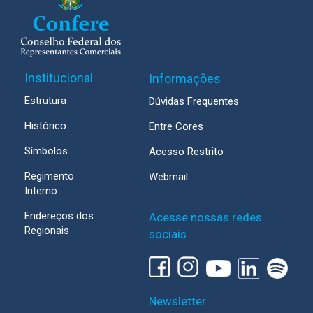
Institucional
Informações
Estrutura
Dúvidas Frequentes
Histórico
Entre Cores
Símbolos
Acesso Restrito
Regimento
Webmail
Interno
Endereços dos
Acesse nossas redes
Regionais
sociais
Newsletter