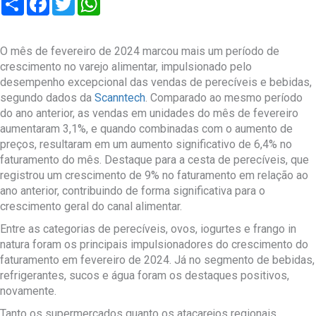
O mês de fevereiro de 2024 marcou mais um período de
crescimento no varejo alimentar, impulsionado pelo
desempenho excepcional das vendas de perecíveis e bebidas,
segundo dados da
Scanntech
. Comparado ao mesmo período
do ano anterior, as vendas em unidades do mês de fevereiro
aumentaram 3,1%, e quando combinadas com o aumento de
preços, resultaram em um aumento significativo de 6,4% no
faturamento do mês. Destaque para a cesta de perecíveis, que
registrou um crescimento de 9% no faturamento em relação ao
ano anterior, contribuindo de forma significativa para o
crescimento geral do canal alimentar.
Entre as categorias de perecíveis, ovos, iogurtes e frango in
natura foram os principais impulsionadores do crescimento do
faturamento em fevereiro de 2024. Já no segmento de bebidas,
refrigerantes, sucos e água foram os destaques positivos,
novamente.
Tanto os supermercados quanto os atacarejos regionais