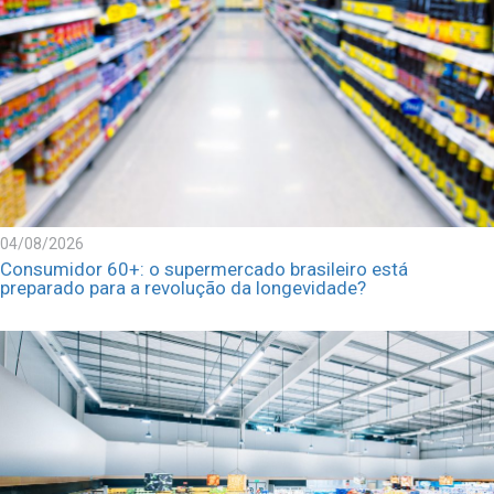
04/08/2026
Consumidor 60+: o supermercado brasileiro está
preparado para a revolução da longevidade?