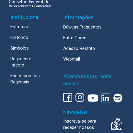
Institucional
Informações
Estrutura
Dúvidas Frequentes
Histórico
Entre Cores
Símbolos
Acesso Restrito
Regimento
Webmail
Interno
Endereços dos
Acesse nossas redes
Regionais
sociais
Newsletter
Inscreva-se para
receber nossos