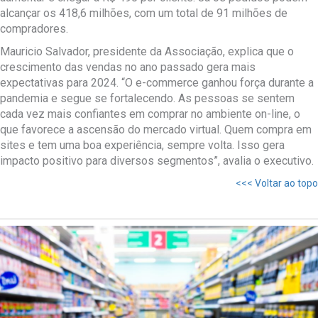
alcançar os 418,6 milhões, com um total de 91 milhões de
compradores.
Mauricio Salvador, presidente da Associação, explica que o
crescimento das vendas no ano passado gera mais
expectativas para 2024. “O e-commerce ganhou força durante a
pandemia e segue se fortalecendo. As pessoas se sentem
cada vez mais confiantes em comprar no ambiente on-line, o
que favorece a ascensão do mercado virtual. Quem compra em
sites e tem uma boa experiência, sempre volta. Isso gera
impacto positivo para diversos segmentos”, avalia o executivo.
<<< Voltar ao topo