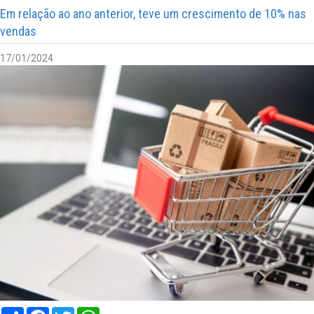
Em relação ao ano anterior, teve um crescimento de 10% nas
vendas
17/01/2024
Compartilhar
Facebook
Twitter
WhatsApp