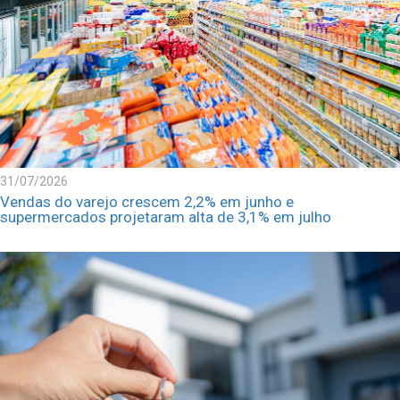
31/07/2026
Vendas do varejo crescem 2,2% em junho e
supermercados projetaram alta de 3,1% em julho