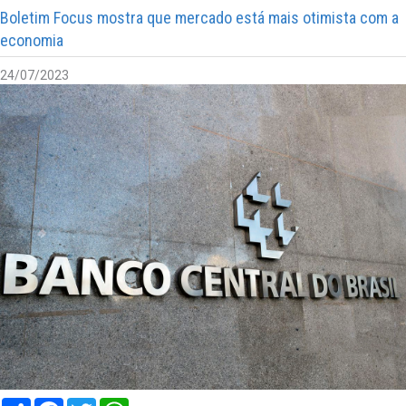
Boletim Focus mostra que mercado está mais otimista com a
economia
24/07/2023
Compartilhar
Facebook
Twitter
WhatsApp