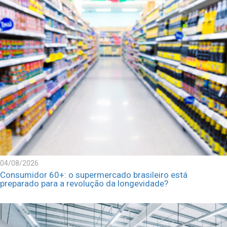
04/08/2026
Consumidor 60+: o supermercado brasileiro está
preparado para a revolução da longevidade?