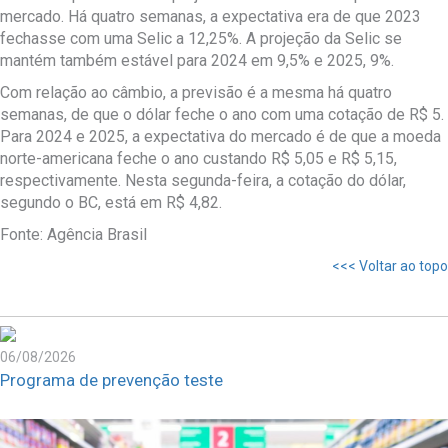
mercado. Há quatro semanas, a expectativa era de que 2023
fechasse com uma Selic a 12,25%. A projeção da Selic se
mantém também estável para 2024 em 9,5% e 2025, 9%.
Com relação ao câmbio, a previsão é a mesma há quatro
semanas, de que o dólar feche o ano com uma cotação de R$ 5.
Para 2024 e 2025, a expectativa do mercado é de que a moeda
norte-americana feche o ano custando R$ 5,05 e R$ 5,15,
respectivamente. Nesta segunda-feira, a cotação do dólar,
segundo o BC, está em R$ 4,82.
Fonte: Agência Brasil
<<< Voltar ao topo
06/08/2026
Programa de prevenção teste