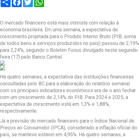
O mercado financeiro está mais otimista com relação à
economia brasileira. Em uma semana, a expectativa de
crescimento projetada para o Produto Interno Bruto (PIB, soma
de todos bens e serviços produzidos no país) passou de 2,19%
para 2,24%, segundo o Boletim Focus divulgado nesta segunda-
feira (17) pelo Banco Central.
Há quatro semanas, a expectativa das instituições financeiras
consultadas pelo BC para a elaboração do relatório semanal
com os principais indicadores econômicos era de o ano fechar
com um crescimento de 2,14% do PIB. Para 2024 e 2025, a
expectativa de crescimento está em 1,3% e 1,88%,
respectivamente.
Já a previsão do mercado financeiro para o Índice Nacional de
Preços ao Consumidor (IPCA), considerado a inflação oficial do
país, se manteve estável em 4,95%. Há quatro semanas, a