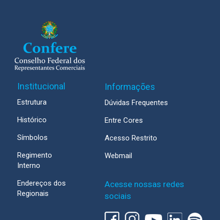
Institucional
Informações
Estrutura
Dúvidas Frequentes
Histórico
Entre Cores
Símbolos
Acesso Restrito
Regimento
Webmail
Interno
Endereços dos
Acesse nossas redes
Regionais
sociais