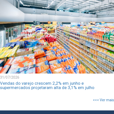
31/07/2026
Vendas do varejo crescem 2,2% em junho e
supermercados projetaram alta de 3,1% em julho
<<< Ver mais