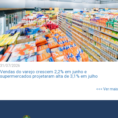
31/07/2026
Vendas do varejo crescem 2,2% em junho e
supermercados projetaram alta de 3,1% em julho
<<< Ver mais