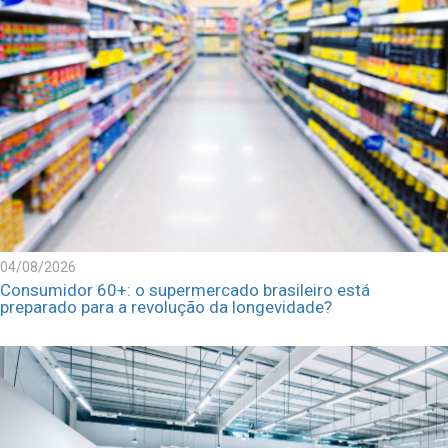
04/08/2026
Consumidor 60+: o supermercado brasileiro está
preparado para a revolução da longevidade?