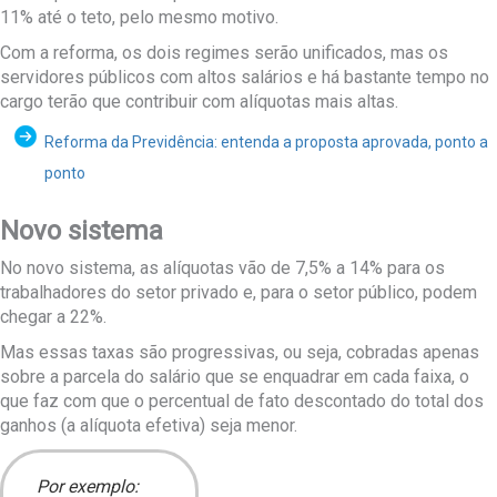
11% até o teto, pelo mesmo motivo.
Com a reforma, os dois regimes serão unificados, mas os
servidores públicos com altos salários e há bastante tempo no
cargo terão que contribuir com alíquotas mais altas.
Reforma da Previdência: entenda a proposta aprovada, ponto a
ponto
Novo sistema
No novo sistema, as alíquotas vão de 7,5% a 14% para os
trabalhadores do setor privado e, para o setor público, podem
chegar a 22%.
Mas essas taxas são progressivas, ou seja, cobradas apenas
sobre a parcela do salário que se enquadrar em cada faixa, o
que faz com que o percentual de fato descontado do total dos
ganhos (a alíquota efetiva) seja menor.
Por exemplo: