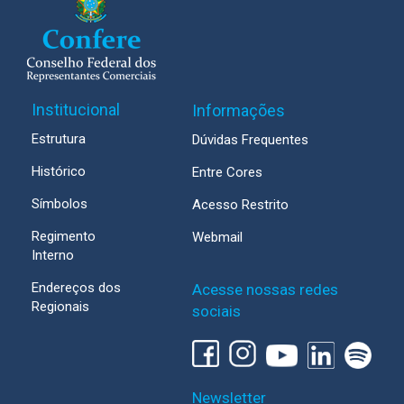
Institucional
Informações
Estrutura
Dúvidas Frequentes
Histórico
Entre Cores
Símbolos
Acesso Restrito
Regimento
Webmail
Interno
Endereços dos
Acesse nossas redes
Regionais
sociais
Newsletter