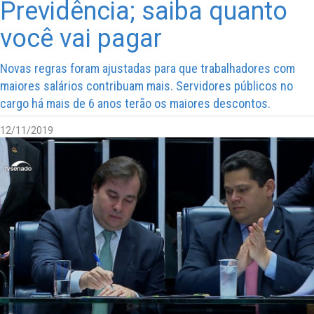
Previdência; saiba quanto
você vai pagar
Novas regras foram ajustadas para que trabalhadores com
maiores salários contribuam mais. Servidores públicos no
cargo há mais de 6 anos terão os maiores descontos.
12/11/2019