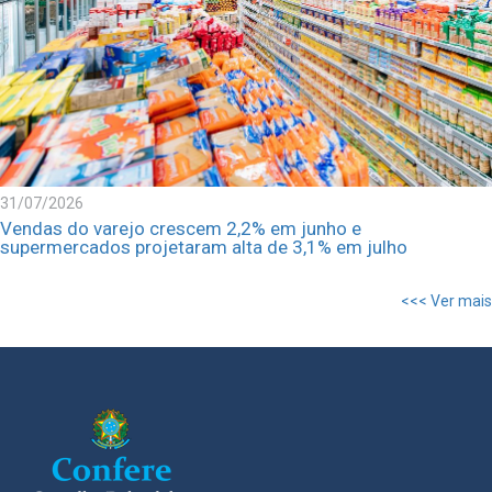
31/07/2026
Vendas do varejo crescem 2,2% em junho e
supermercados projetaram alta de 3,1% em julho
<<< Ver mais