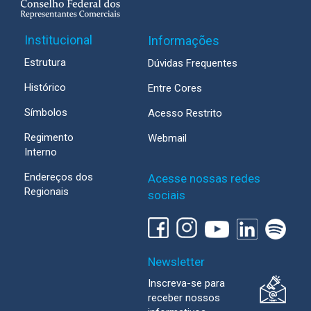
Institucional
Informações
Estrutura
Dúvidas Frequentes
Histórico
Entre Cores
Símbolos
Acesso Restrito
Regimento
Webmail
Interno
Endereços dos
Acesse nossas redes
Regionais
sociais
Newsletter
Inscreva-se para
receber nossos