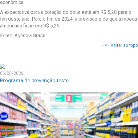
econômica.
A expectativa para a cotação do dólar está em R$ 5,20 para o
fim deste ano. Para o fim de 2024, a previsão é de que a moeda
americana fique em R$ 5,25.
Fonte: Agência Brasil
<<< Voltar ao topo
06/08/2026
Programa de prevenção teste