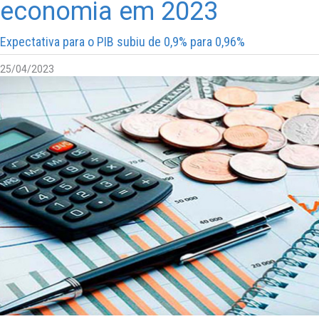
economia em 2023
Expectativa para o PIB subiu de 0,9% para 0,96%
25/04/2023