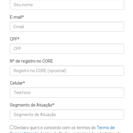
E-mail*
CPF*
Nº de registro no CORE
Celular*
Segmento de Atuação*
Declaro que li e concordo com os termos do
Termo de