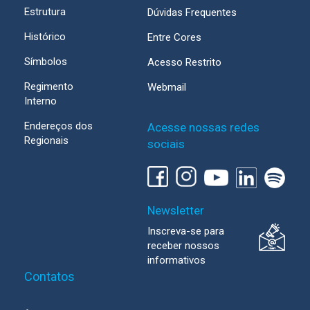
Estrutura
Dúvidas Frequentes
Histórico
Entre Cores
Símbolos
Acesso Restrito
Regimento
Webmail
Interno
Endereços dos
Acesse nossas redes
Regionais
sociais
Newsletter
Inscreva-se para
receber nossos
informativos
Contatos