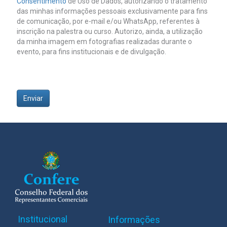
Consentimento
de Uso de Dados, autorizando o tratamento
das minhas informações pessoais exclusivamente para fins
de comunicação, por e-mail e/ou WhatsApp, referentes à
inscrição na palestra ou curso. Autorizo, ainda, a utilização
da minha imagem em fotografias realizadas durante o
evento, para fins institucionais e de divulgação.
Enviar
Institucional
Informações