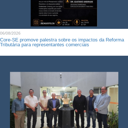
06/08/2026
Core-SE promove palestra sobre os impactos da Reforma
Tributária para representantes comerciais