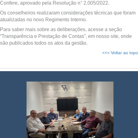
Confere, aprovado pela Resolução n° 2.005/2022.
Os conselheiros realizaram considerações técnicas que foram
atualizadas no novo Regimento Interno.
Para saber mais sobre as deliberações, acesse a seção
“Transparência e Prestação de Contas”, em nosso site, onde
são publicados todos os atos da gestão.
<<< Voltar ao topo