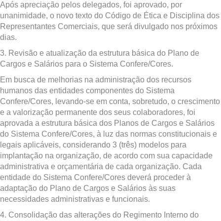
Após apreciação pelos delegados, foi aprovado, por
unanimidade, o novo texto do Código de Ética e Disciplina dos
Representantes Comerciais, que será divulgado nos próximos
dias.
3. Revisão e atualização da estrutura básica do Plano de
Cargos e Salários para o Sistema Confere/Cores.
Em busca de melhorias na administração dos recursos
humanos das entidades componentes do Sistema
Confere/Cores, levando-se em conta, sobretudo, o crescimento
e a valorização permanente dos seus colaboradores, foi
aprovada a estrutura básica dos Planos de Cargos e Salários
do Sistema Confere/Cores, à luz das normas constitucionais e
legais aplicáveis, considerando 3 (três) modelos para
implantação na organização, de acordo com sua capacidade
administrativa e orçamentária de cada organização. Cada
entidade do Sistema Confere/Cores deverá proceder à
adaptação do Plano de Cargos e Salários às suas
necessidades administrativas e funcionais.
4. Consolidação das alterações do Regimento Interno do