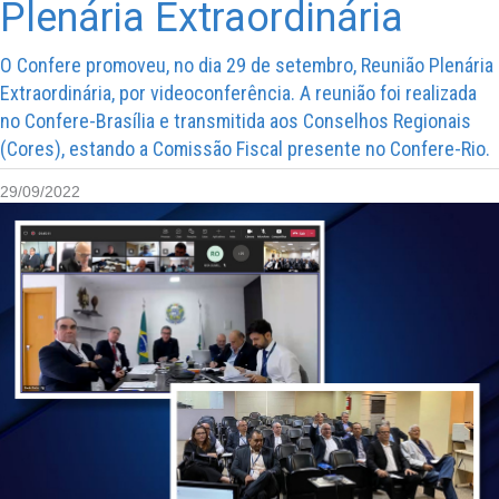
Plenária Extraordinária
O Confere promoveu, no dia 29 de setembro, Reunião Plenária
Extraordinária, por videoconferência. A reunião foi realizada
no Confere-Brasília e transmitida aos Conselhos Regionais
(Cores), estando a Comissão Fiscal presente no Confere-Rio.
29/09/2022