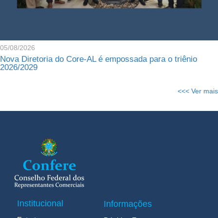
05/08/2026
Nova Diretoria do Core-AL é empossada para o triênio
2026/2029
<<< Ver mais
Institucional
Informações