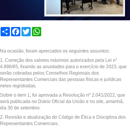
Compartilhar
Facebook
Twitter
WhatsApp
Na ocasião, foram apreciados os seguintes assuntos:
1. Correção dos valores máximos autorizados pela Lei n°
4.886/65, fixando as anuidades para o exercício de 2023, que
serão cobradas pelos Conselhos Regionais dos
Representantes Comerciais das pessoas físicas e jurídicas
neles registradas.
Sobre o item 1, foi aprovada a Resolução nº 2.041/2022, que
será publicada no Diário Oficial da União e no site, amanhã,
dia 30 de setembro.
2. Revisão e atualização do Código de Ética e Disciplina dos
Representantes Comerciais.