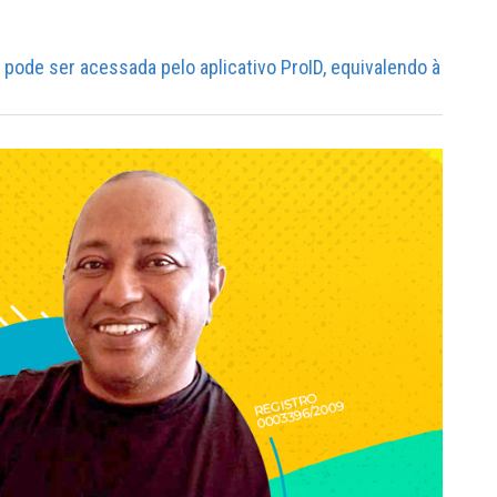
 e pode ser acessada pelo aplicativo ProID, equivalendo à