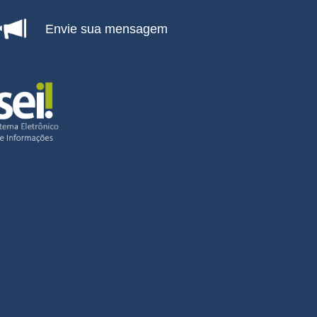
Envie sua mensagem