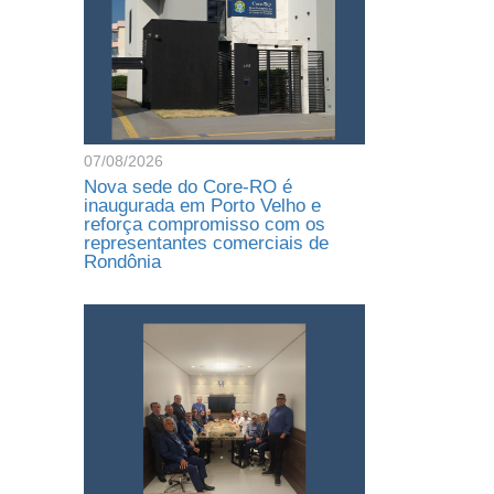
07/08/2026
Nova sede do Core-RO é
inaugurada em Porto Velho e
reforça compromisso com os
representantes comerciais de
Rondônia