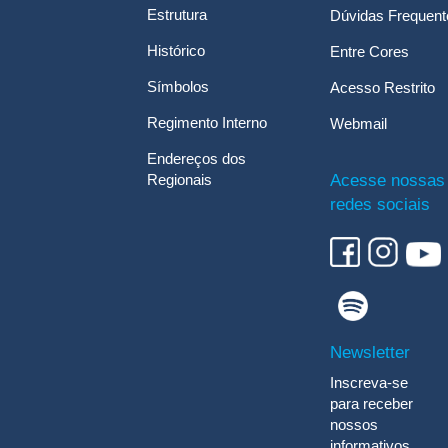
Estrutura
Dúvidas Frequent
Histórico
Entre Cores
Símbolos
Acesso Restrito
Regimento Interno
Webmail
Endereços dos
Regionais
Acesse nossas
redes sociais
Newsletter
Inscreva-se
para receber
nossos
informativos