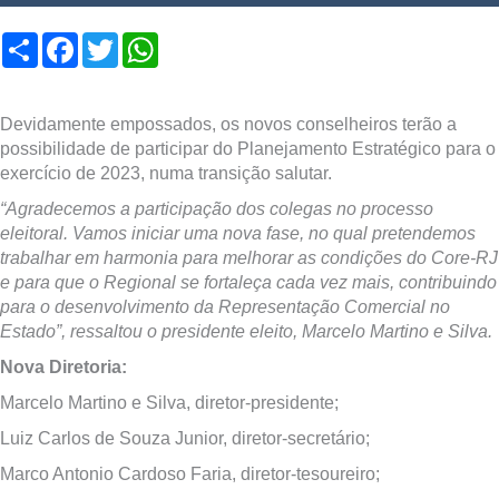
Compartilhar
Facebook
Twitter
WhatsApp
Devidamente empossados, os novos conselheiros terão a
possibilidade de participar do Planejamento Estratégico para o
exercício de 2023, numa transição salutar.
“Agradecemos a participação dos colegas no processo
eleitoral. Vamos iniciar uma nova fase, no qual pretendemos
trabalhar em harmonia para melhorar as condições do Core-RJ
e para que o Regional se fortaleça cada vez mais, contribuindo
para o desenvolvimento da Representação Comercial no
Estado”,
ressaltou o presidente eleito, Marcelo Martino e Silva.
Nova Diretoria:
Marcelo Martino e Silva, diretor-presidente;
Luiz Carlos de Souza Junior, diretor-secretário;
Marco Antonio Cardoso Faria, diretor-tesoureiro;