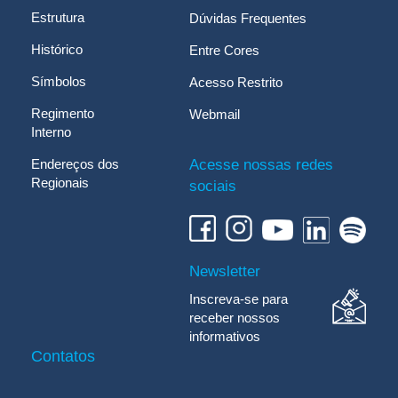
Estrutura
Dúvidas Frequentes
Histórico
Entre Cores
Símbolos
Acesso Restrito
Regimento
Webmail
Interno
Endereços dos
Acesse nossas redes
Regionais
sociais
Newsletter
Inscreva-se para
receber nossos
informativos
Contatos