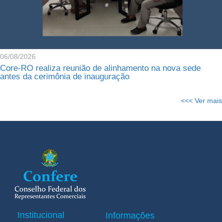
06/08/2026
Core-RO realiza reunião de alinhamento na nova sede
antes da cerimônia de inauguração
<<< Ver mais
Institucional
Informações