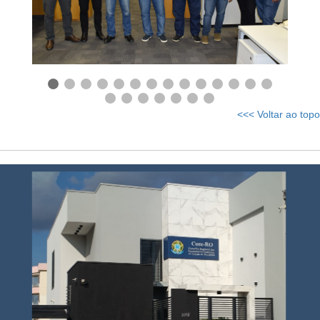
<<< Voltar ao topo