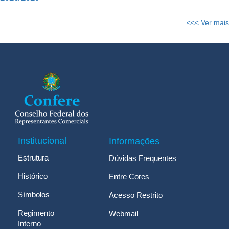
<<< Ver mais
Institucional
Informações
Estrutura
Dúvidas Frequentes
Histórico
Entre Cores
Símbolos
Acesso Restrito
Regimento
Webmail
Interno