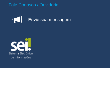
Fale Conosco / Ouvidoria
Envie sua mensagem