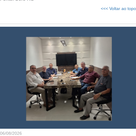
<<< Voltar ao topo
06/08/2026