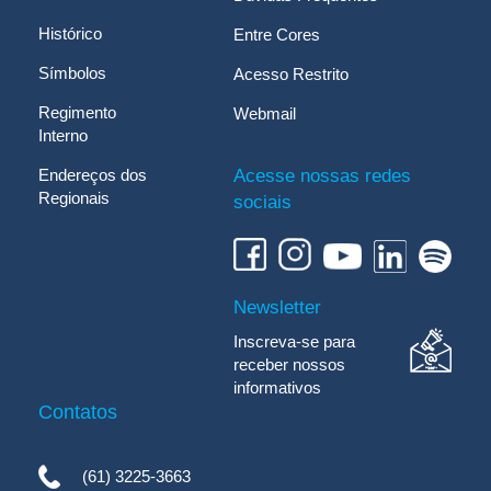
Histórico
Entre Cores
Símbolos
Acesso Restrito
Regimento
Webmail
Interno
Endereços dos
Acesse nossas redes
Regionais
sociais
Newsletter
Inscreva-se para
receber nossos
informativos
Contatos
(61) 3225-3663