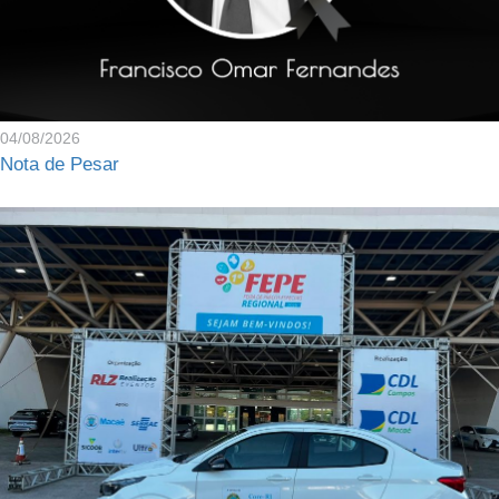
04/08/2026
Nota de Pesar