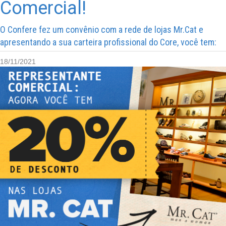
Comercial!
O Confere fez um convênio com a rede de lojas Mr.Cat e
apresentando a sua carteira profissional do Core, você tem:
18/11/2021