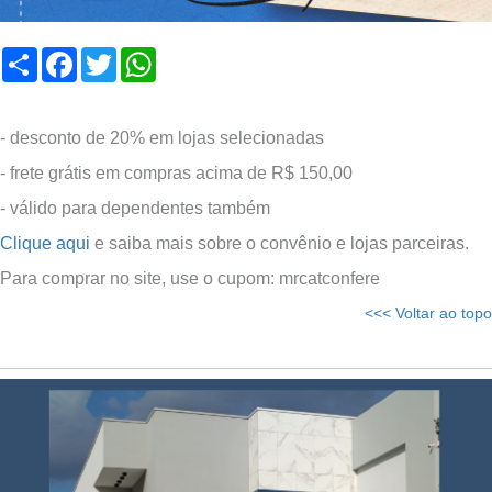
Compartilhar
Facebook
Twitter
WhatsApp
- desconto de 20% em lojas selecionadas
- frete grátis em compras acima de R$ 150,00
- válido para dependentes também
Clique aqui
e saiba mais sobre o convênio e lojas parceiras.
Para comprar no site, use o cupom: mrcatconfere
<<< Voltar ao topo