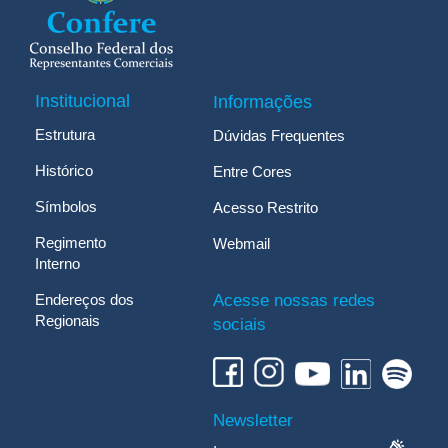
Institucional
Informações
Estrutura
Dúvidas Frequentes
Histórico
Entre Cores
Símbolos
Acesso Restrito
Regimento
Webmail
Interno
Endereços dos
Acesse nossas redes
Regionais
sociais
Newsletter