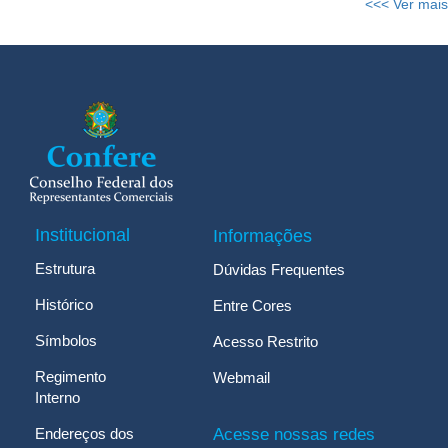
<<< Ver mais
Institucional
Informações
Estrutura
Dúvidas Frequentes
Histórico
Entre Cores
Símbolos
Acesso Restrito
Regimento
Webmail
Interno
Endereços dos
Acesse nossas redes