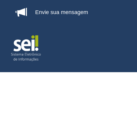
Envie sua mensagem