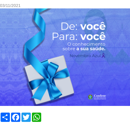
03/11/2021
Compartilhar
Facebook
Twitter
WhatsApp