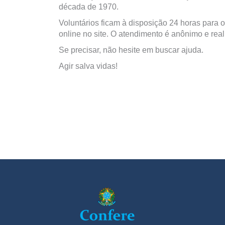
década de 1970.
Voluntários ficam à disposição 24 horas para o
online no site. O atendimento é anônimo e real
Se precisar, não hesite em buscar ajuda.
Agir salva vidas!