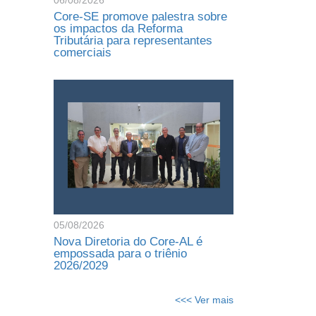
06/08/2026
Core-SE promove palestra sobre
os impactos da Reforma
Tributária para representantes
comerciais
05/08/2026
Nova Diretoria do Core-AL é
empossada para o triênio
2026/2029
<<< Ver mais