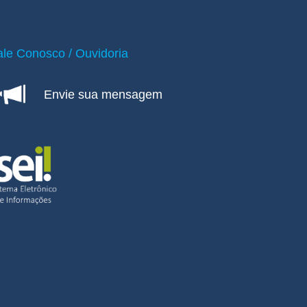
ale Conosco / Ouvidoria
Envie sua mensagem