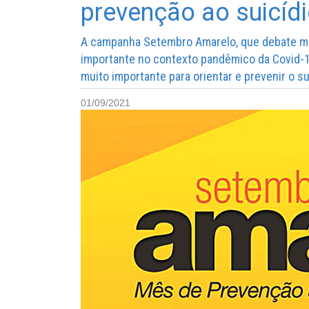
prevenção ao suicíd
A campanha Setembro Amarelo, que debate mun
importante no contexto pandêmico da Covid-1
muito importante para orientar e prevenir o su
01/09/2021