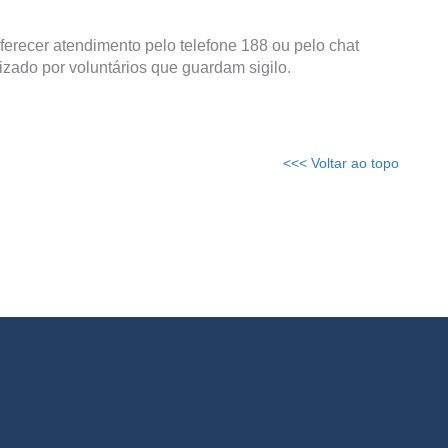
ferecer atendimento pelo telefone 188 ou pelo chat
izado por voluntários que guardam sigilo.
<<< Voltar ao topo