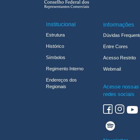
Institucional
Informações
Estrutura
Dúvidas Frequent
Histórico
Entre Cores
Símbolos
Acesso Restrito
Regimento Interno
Webmail
Endereços dos
Regionais
Acesse nossas
redes sociais