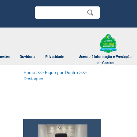
uentes
Ouvidoria
Privacidade
Acesso à Informação e Prestação
de Contas
Home
>>> Fique por Dentro >>>
Destaques