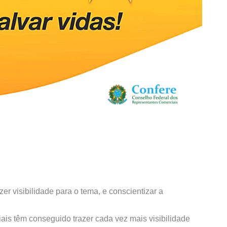
er visibilidade para o tema, e conscientizar a
ciais têm conseguido trazer cada vez mais visibilidade