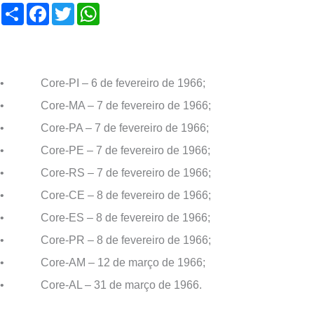
Compartilhar
Facebook
Twitter
WhatsApp
• Core-PI – 6 de fevereiro de 1966;
• Core-MA – 7 de fevereiro de 1966;
• Core-PA – 7 de fevereiro de 1966;
• Core-PE – 7 de fevereiro de 1966;
• Core-RS – 7 de fevereiro de 1966;
• Core-CE – 8 de fevereiro de 1966;
• Core-ES – 8 de fevereiro de 1966;
• Core-PR – 8 de fevereiro de 1966;
• Core-AM – 12 de março de 1966;
• Core-AL – 31 de março de 1966.