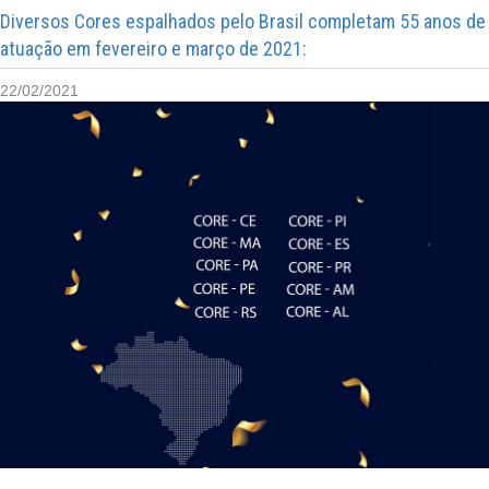
Diversos Cores espalhados pelo Brasil completam 55 anos de
atuação em fevereiro e março de 2021:
22/02/2021