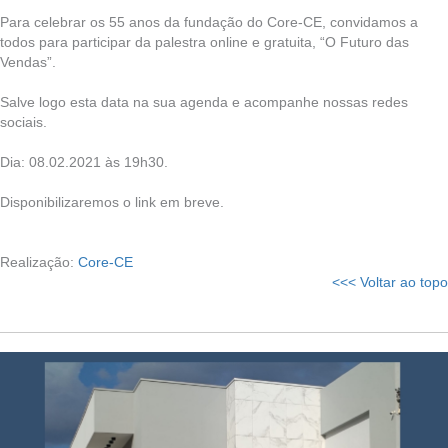
Para celebrar os 55 anos da fundação do Core-CE, convidamos a
todos para participar da palestra online e gratuita, “O Futuro das
Vendas”.
Salve logo esta data na sua agenda e acompanhe nossas redes
sociais.
Dia: 08.02.2021 às 19h30.
Disponibilizaremos o link em breve.
Realização:
Core-CE
<<< Voltar ao topo