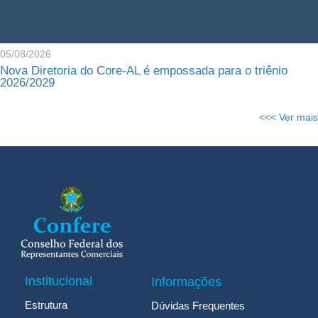
05/08/2026
Nova Diretoria do Core-AL é empossada para o triênio
2026/2029
<<< Ver mais
Institucional
Informações
Estrutura
Dúvidas Frequentes