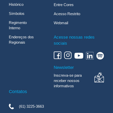
Histórico
Entre Cores
Símbolos
Acesso Restrito
Regimento
Webmail
Interno
Endereços dos
Acesse nossas redes
Regionais
sociais
Newsletter
Inscreva-se para
receber nossos
informativos
Contatos
(61) 3225-3663