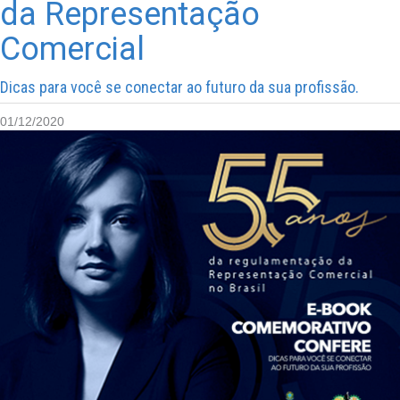
da Representação
Comercial
Dicas para você se conectar ao futuro da sua profissão.
01/12/2020