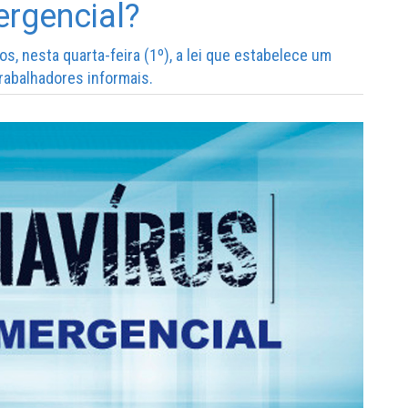
ergencial?
, nesta quarta-feira (1º), a lei que estabelece um
trabalhadores informais.