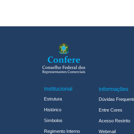
Institucional
Informações
Estrutura
Dúvidas Frequent
Histórico
Entre Cores
Símbolos
Acesso Restrito
Regimento Interno
Webmail