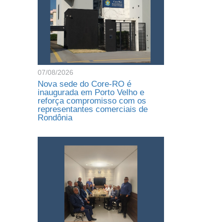
07/08/2026
Nova sede do Core-RO é
inaugurada em Porto Velho e
reforça compromisso com os
representantes comerciais de
Rondônia