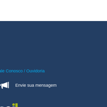
ale Conosco / Ouvidoria
Envie sua mensagem