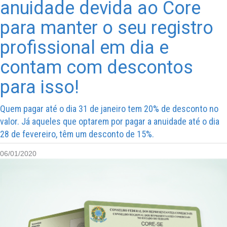
anuidade devida ao Core
para manter o seu registro
profissional em dia e
contam com descontos
para isso!
Quem pagar até o dia 31 de janeiro tem 20% de desconto no
valor. Já aqueles que optarem por pagar a anuidade até o dia
28 de fevereiro, têm um desconto de 15%.
06/01/2020