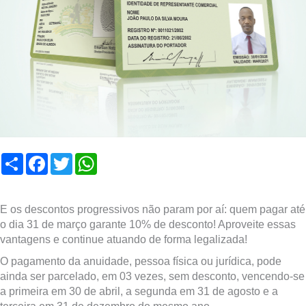
Compartilhar
Facebook
Twitter
WhatsApp
E os descontos progressivos não param por aí: quem pagar até
o dia 31 de março garante 10% de desconto! Aproveite essas
vantagens e continue atuando de forma legalizada!
O pagamento da anuidade, pessoa física ou jurídica, pode
ainda ser parcelado, em 03 vezes, sem desconto, vencendo-se
a primeira em 30 de abril, a segunda em 31 de agosto e a