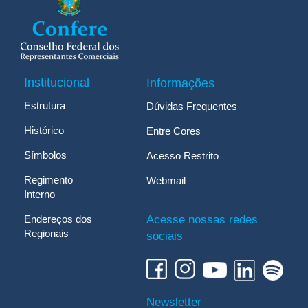
Institucional
Informações
Estrutura
Dúvidas Frequentes
Histórico
Entre Cores
Símbolos
Acesso Restrito
Regimento
Webmail
Interno
Endereços dos
Acesse nossas redes
Regionais
sociais
Newsletter