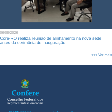
06/08/2026
Core-RO realiza reunião de alinhamento na nova sede
antes da cerimônia de inauguração
<<< Ver mais