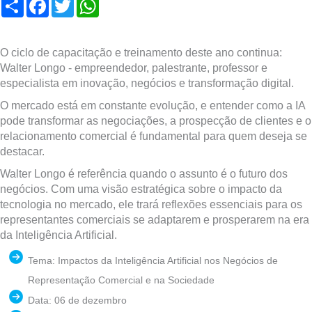
Compartilhar
Facebook
Twitter
WhatsApp
O ciclo de capacitação e treinamento deste ano continua:
Walter Longo - empreendedor, palestrante, professor e
especialista em inovação, negócios e transformação digital.
O mercado está em constante evolução, e entender como a IA
pode transformar as negociações, a prospecção de clientes e o
relacionamento comercial é fundamental para quem deseja se
destacar.
Walter Longo é referência quando o assunto é o futuro dos
negócios. Com uma visão estratégica sobre o impacto da
tecnologia no mercado, ele trará reflexões essenciais para os
representantes comerciais se adaptarem e prosperarem na era
da Inteligência Artificial.
Tema: Impactos da Inteligência Artificial nos Negócios de
Representação Comercial e na Sociedade
Data: 06 de dezembro