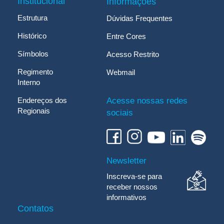
Institucional
Informações
Estrutura
Dúvidas Frequentes
Histórico
Entre Cores
Símbolos
Acesso Restrito
Regimento
Webmail
Interno
Endereços dos
Acesse nossas redes
Regionais
sociais
Newsletter
Inscreva-se para
receber nossos
informativos
Contatos