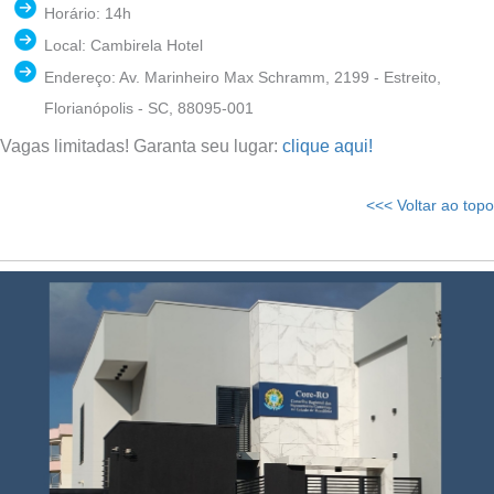
Horário: 14h
Local: Cambirela Hotel
Endereço: Av. Marinheiro Max Schramm, 2199 - Estreito,
Florianópolis - SC, 88095-001
Vagas limitadas! Garanta seu lugar:
clique aqui!
<<< Voltar ao topo