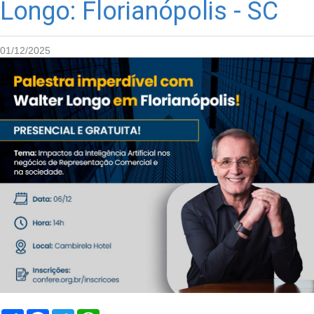
Longo: Florianópolis - SC
01/12/2025