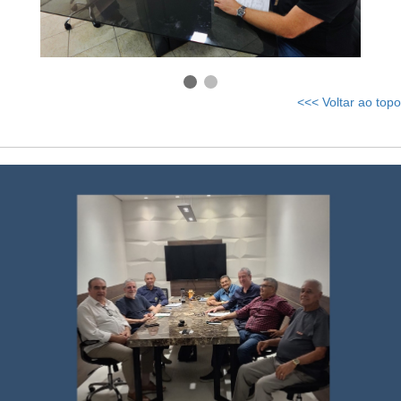
<<< Voltar ao topo