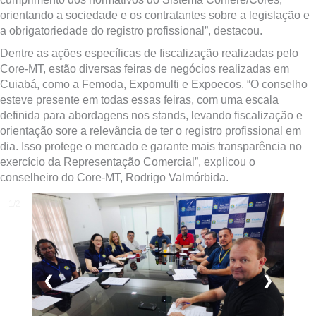
orientando a sociedade e os contratantes sobre a legislação e
a obrigatoriedade do registro profissional”, destacou.
Dentre as ações específicas de fiscalização realizadas pelo
Core-MT, estão diversas feiras de negócios realizadas em
Cuiabá, como a Femoda, Expomulti e Expoecos. “O conselho
esteve presente em todas essas feiras, com uma escala
definida para abordagens nos stands, levando fiscalização e
orientação sore a relevância de ter o registro profissional em
dia. Isso protege o mercado e garante mais transparência no
exercício da Representação Comercial”, explicou o
conselheiro do Core-MT, Rodrigo Valmórbida.
1/2
❮
❯