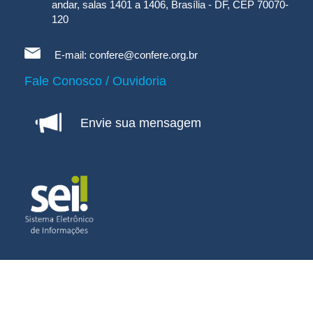
andar, salas 1401 a 1406, Brasília - DF, CEP 70070-
120
E-mail:
confere@confere.org.br
Fale Conosco / Ouvidoria
Envie sua mensagem