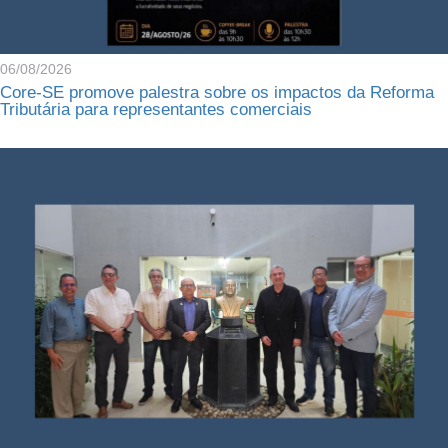
06/08/2026
Core-SE promove palestra sobre os impactos da Reforma
Tributária para representantes comerciais