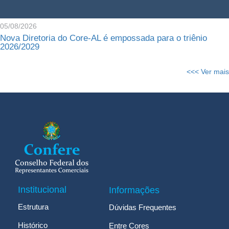
05/08/2026
Nova Diretoria do Core-AL é empossada para o triênio
2026/2029
<<< Ver mais
Institucional
Informações
Estrutura
Dúvidas Frequentes
Histórico
Entre Cores