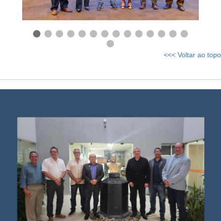
<<< Voltar ao topo