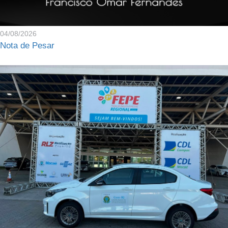
04/08/2026
Nota de Pesar