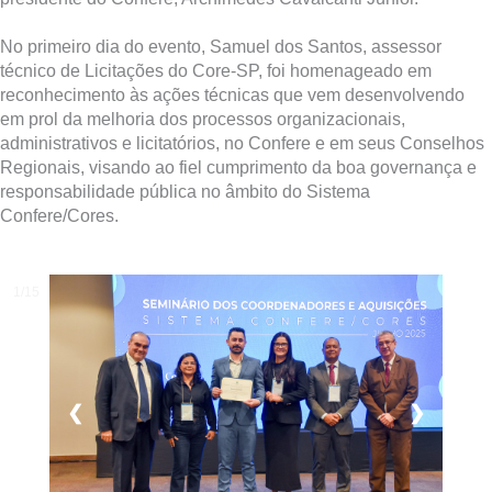
No primeiro dia do evento, Samuel dos Santos, assessor
técnico de Licitações do Core-SP, foi homenageado em
reconhecimento às ações técnicas que vem desenvolvendo
em prol da melhoria dos processos organizacionais,
administrativos e licitatórios, no Confere e em seus Conselhos
Regionais, visando ao fiel cumprimento da boa governança e
responsabilidade pública no âmbito do Sistema
Confere/Cores.
1/15
❮
❯