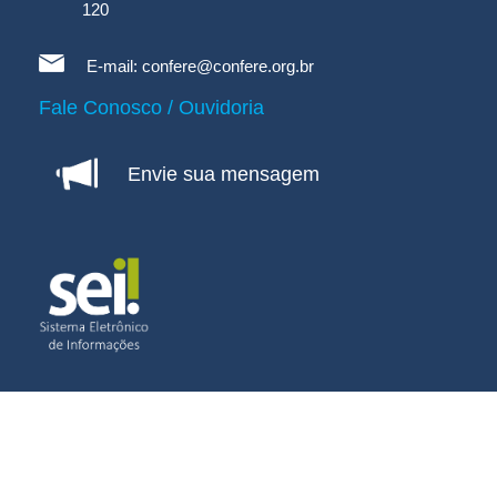
120
E-mail:
confere@confere.org.br
Fale Conosco / Ouvidoria
Envie sua mensagem