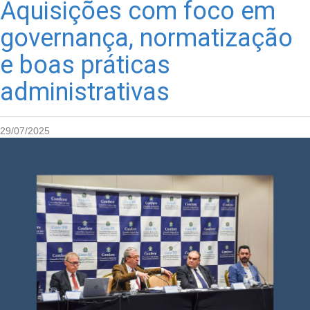
Aquisições com foco em
governança, normatização
e boas práticas
administrativas
29/07/2025