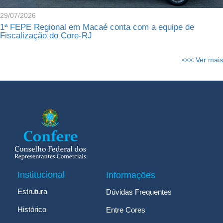
29/07/2026
1ª FEPE Regional em Macaé conta com a equipe de
Fiscalização do Core-RJ
<<< Ver mais
Institucional
Informações
Estrutura
Dúvidas Frequentes
Histórico
Entre Cores