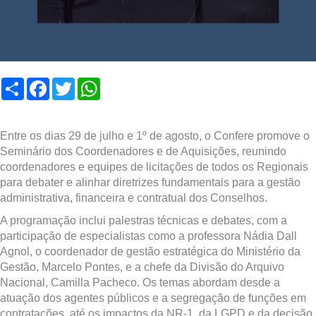
Compartilhar
Facebook
Twitter
WhatsApp
Entre os dias 29 de julho e 1º de agosto, o Confere promove o
Seminário dos Coordenadores e de Aquisições, reunindo
coordenadores e equipes de licitações de todos os Regionais
para debater e alinhar diretrizes fundamentais para a gestão
administrativa, financeira e contratual dos Conselhos.
A programação inclui palestras técnicas e debates, com a
participação de especialistas como a professora Nádia Dall
Agnol, o coordenador de gestão estratégica do Ministério da
Gestão, Marcelo Pontes, e a chefe da Divisão do Arquivo
Nacional, Camilla Pacheco. Os temas abordam desde a
atuação dos agentes públicos e a segregação de funções em
contratações, até os impactos da NR-1, da LGPD e da decisão