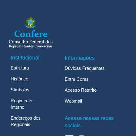
Institucional
Informações
Estrutura
Dúvidas Frequentes
Histórico
Entre Cores
Símbolos
Acesso Restrito
Regimento
Webmail
Interno
Endereços dos
Acesse nossas redes
Regionais
sociais