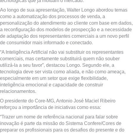
tecnológicas que já moldam o mercado.
Ao longo de sua apresentação, Walter Longo abordou temas
como a automatização dos processos de venda, a
personalização do atendimento ao cliente com base em dados,
a reconfiguração dos modelos de prospecção e a necessidade
de adaptação dos representantes comerciais a um novo perfil
de consumidor mais informado e conectado.
“A Inteligência Artificial não vai substituir os representantes
comerciais, mas certamente substituirá quem não souber
utilizá-la a seu favor”, destacou Longo. Segundo ele, a
tecnologia deve ser vista como aliada, e não como ameaça,
especialmente em um setor que exige flexibilidade,
inteligência emocional e capacidade de construir
relacionamentos.
O presidente do Core-MG, Antonio José Maciel Ribeiro
reforçou a importância de iniciativas como essa:
“Trazer um nome de referência nacional para falar sobre
inovação é parte da missão do Sistema Confere/Cores de
preparar os profissionais para os desafios do presente e do