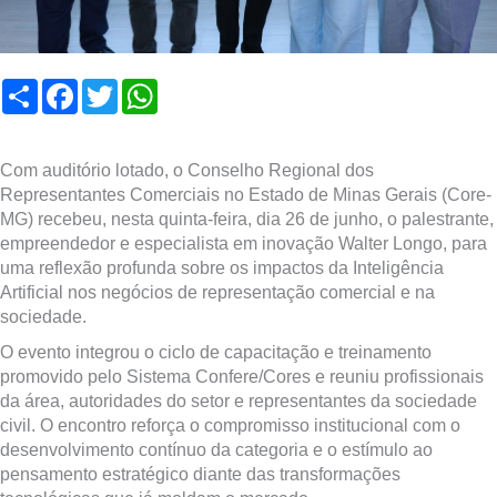
Compartilhar
Facebook
Twitter
WhatsApp
Com auditório lotado, o Conselho Regional dos
Representantes Comerciais no Estado de Minas Gerais (Core-
MG) recebeu, nesta quinta-feira, dia 26 de junho, o palestrante,
empreendedor e especialista em inovação Walter Longo, para
uma reflexão profunda sobre os impactos da Inteligência
Artificial nos negócios de representação comercial e na
sociedade.
O evento integrou o ciclo de capacitação e treinamento
promovido pelo Sistema Confere/Cores e reuniu profissionais
da área, autoridades do setor e representantes da sociedade
civil. O encontro reforça o compromisso institucional com o
desenvolvimento contínuo da categoria e o estímulo ao
pensamento estratégico diante das transformações