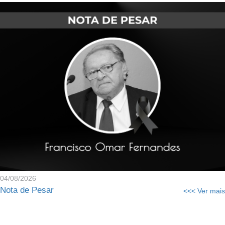
04/08/2026
Nota de Pesar
<<< Ver mais