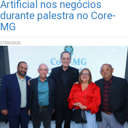
Artificial nos negócios
durante palestra no Core-
MG
27/06/2025